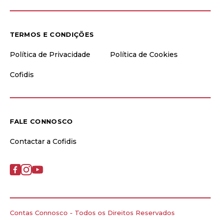
TERMOS E CONDIÇÕES
Política de Privacidade
Política de Cookies
Cofidis
FALE CONNOSCO
Contactar a Cofidis
Contas Connosco - Todos os Direitos Reservados