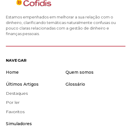
Estamos empenhados em melhorar a sua relação com o
dinheiro, clarificando temáticas naturalmente confusas ou
pouco claras relacionadas com a gestão de dinheiro e
finanças pessoais.
NAVEGAR
Home
Quem somos
Últimos Artigos
Glossário
Destaques
Por ler
Favoritos
Simuladores