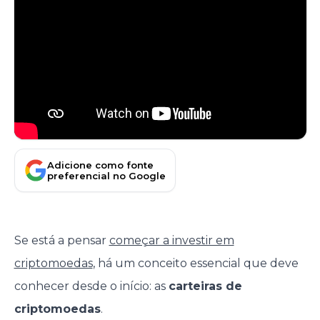
Adicione como fonte
preferencial no Google
Se está a pensar
começar a investir em
criptomoedas
, há um conceito essencial que deve
conhecer desde o início: as
carteiras de
criptomoedas
.