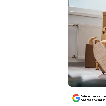
Adicione como
preferencial 