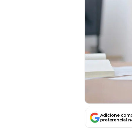
Adicione como
preferencial 