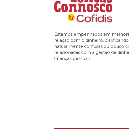
Estamos empenhados em melhorar
relação com o dinheiro, clarificand
naturalmente confusas ou pouco cl
relacionadas com a gestão de dinhe
finanças pessoais.