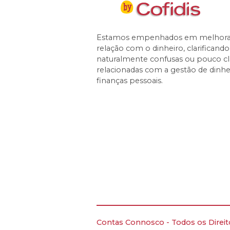
Estamos empenhados em melhorar
relação com o dinheiro, clarificand
naturalmente confusas ou pouco cl
relacionadas com a gestão de dinhe
finanças pessoais.
Contas Connosco - Todos os Direi