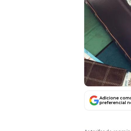
Adicione como
preferencial 