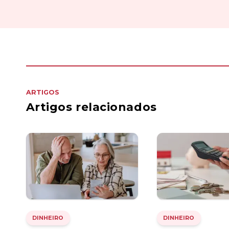
ARTIGOS
Artigos relacionados
DINHEIRO
DINHEIRO