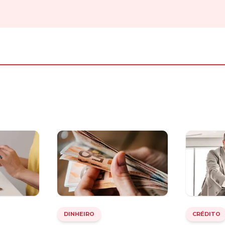
DINHEIRO
CRÉDITO