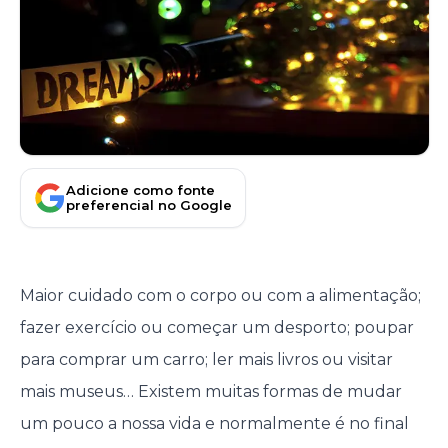
Adicione como fonte
preferencial no Google
Maior cuidado com o corpo ou com a alimentação;
fazer exercício ou começar um desporto; poupar
para comprar um carro; ler mais livros ou visitar
mais museus… Existem muitas formas de mudar
um pouco a nossa vida e normalmente é no final