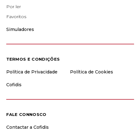
Por ler
Favoritos
Simuladores
TERMOS E CONDIÇÕES
Política de Privacidade
Política de Cookies
Cofidis
FALE CONNOSCO
Contactar a Cofidis