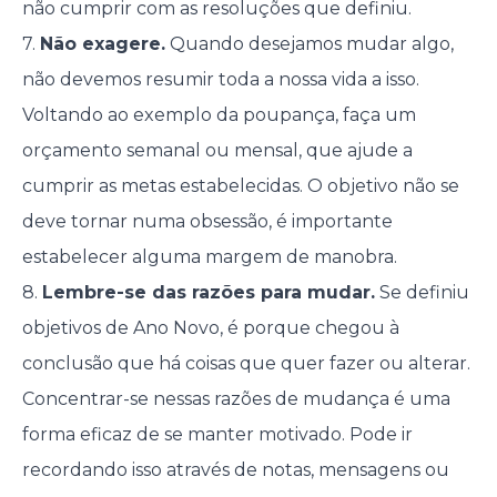
não cumprir com as resoluções que definiu.
7.
Não exagere.
Quando desejamos mudar algo,
não devemos resumir toda a nossa vida a isso.
Voltando ao exemplo da poupança, faça um
orçamento semanal ou mensal, que ajude a
cumprir as metas estabelecidas. O objetivo não se
deve tornar numa obsessão, é importante
estabelecer alguma margem de manobra.
8.
Lembre-se das razões para mudar.
Se definiu
objetivos de Ano Novo, é porque chegou à
conclusão que há coisas que quer fazer ou alterar.
Concentrar-se nessas razões de mudança é uma
forma eficaz de se manter motivado. Pode ir
recordando isso através de notas, mensagens ou