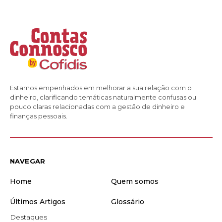
Estamos empenhados em melhorar a sua relação com o
dinheiro, clarificando temáticas naturalmente confusas ou
pouco claras relacionadas com a gestão de dinheiro e
finanças pessoais.
NAVEGAR
Home
Quem somos
Últimos Artigos
Glossário
Destaques