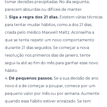
tomar decisões precipitadas. No dia seguinte,
parecem absurdas ou difíceis de manter.
3.
Siga a regra dos 21 dias.
Existem várias técnicas
para tentar mudar hábitos, como a dos 21 dias,
criada pelo médico Maxwell Maltz. Aconselha a
que se tente repetir um novo comportamento
durante 21 dias seguidos. Se começar a nova
resolução nos primeiros dias de janeiro, tente
segui-la até ao fim do mês para ganhar esse novo
hábito.
4.
Dê pequenos passos.
Se a sua decisão de ano
novo é a de começar a poupar, comece por um
pequeno valor por mês ou por semana. Aumente
quando esse hábito estiver enraizado. Se tem