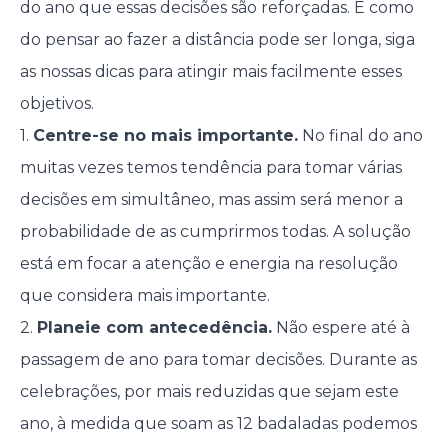
do ano que essas decisões são reforçadas. E como
do pensar ao fazer a distância pode ser longa, siga
as nossas dicas para atingir mais facilmente esses
objetivos.
1.
Centre-se no mais importante.
No final do ano
muitas vezes temos tendência para tomar várias
decisões em simultâneo, mas assim será menor a
probabilidade de as cumprirmos todas. A solução
está em focar a atenção e energia na resolução
que considera mais importante.
2.
Planeie com antecedência.
Não espere até à
passagem de ano para tomar decisões. Durante as
celebrações, por mais reduzidas que sejam este
ano, à medida que soam as 12 badaladas podemos