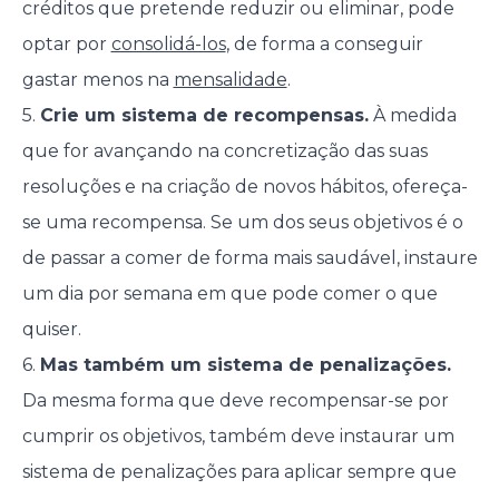
créditos que pretende reduzir ou eliminar, pode
optar por
consolidá-los
, de forma a conseguir
gastar menos na
mensalidade
.
5.
Crie um sistema de recompensas.
À medida
que for avançando na concretização das suas
resoluções e na criação de novos hábitos, ofereça-
se uma recompensa. Se um dos seus objetivos é o
de passar a comer de forma mais saudável, instaure
um dia por semana em que pode comer o que
quiser.
6.
Mas também um sistema de penalizações.
Da mesma forma que deve recompensar-se por
cumprir os objetivos, também deve instaurar um
sistema de penalizações para aplicar sempre que