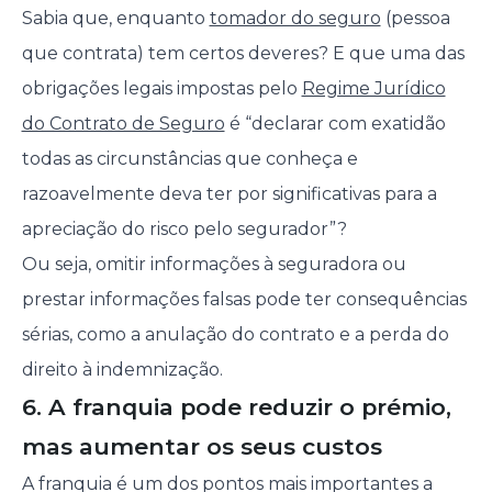
Sabia que, enquanto
tomador do seguro
(pessoa
que contrata) tem certos deveres? E que uma das
obrigações legais impostas pelo
Regime Jurídico
do Contrato de Seguro
é “declarar com exatidão
todas as circunstâncias que conheça e
razoavelmente deva ter por significativas para a
apreciação do risco pelo segurador”?
Ou seja, omitir informações à seguradora ou
prestar informações falsas pode ter consequências
sérias, como a anulação do contrato e a perda do
direito à indemnização.
6. A franquia pode reduzir o prémio,
mas aumentar os seus custos
A franquia é um dos pontos mais importantes a