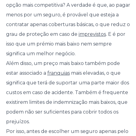
opção mais competitiva? A verdade é que, ao pagar
menos por um seguro, é provável que esteja a
contratar apenas coberturas básicas, o que reduz o
grau de proteção em caso de
imprevistos
. E é por
isso que um prémio mais baixo nem sempre
significa um melhor negócio.
Além disso, um preço mais baixo também pode
estar associado a
franquias
mais elevadas, o que
significa que terá de suportar uma parte maior dos
custos em caso de acidente. Também é frequente
existirem limites de indemnização mais baixos, que
podem não ser suficientes para cobrir todos os
prejuízos.
Por isso, antes de escolher um seguro apenas pelo