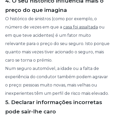
4. O seu histórico influencia mais o
preço do que imagina
O histórico de sinistros (como por exemplo, o
número de vezes em que a
casa foi assaltada
ou
em que teve acidentes) é um fator muito
relevante para o preço do seu seguro. Isto porque
quanto mais vezes tiver acionado o seguro, mais
caro se torna o prémio.
Num seguro automóvel, a idade ou a falta de
experiência do condutor também podem agravar
o preço: pessoas muito novas, mais velhas ou
inexperientes têm um perfil de risco mais elevado.
5. Declarar informações incorretas
pode sair-lhe caro