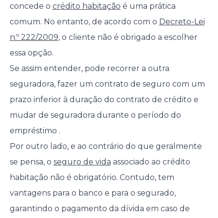
concede o
crédito habitação
é uma prática
comum. No entanto, de acordo com o
Decreto-Lei
n.º 222/2009
, o cliente não é obrigado a escolher
essa opção.
Se assim entender, pode recorrer a outra
seguradora, fazer um contrato de seguro com um
prazo inferior à duração do contrato de crédito e
mudar de seguradora durante o período do
empréstimo .
Por outro lado, e ao contrário do que geralmente
se pensa, o
seguro de vida
associado ao crédito
habitação não é obrigatório. Contudo, tem
vantagens para o banco e para o segurado,
garantindo o pagamento da dívida em caso de