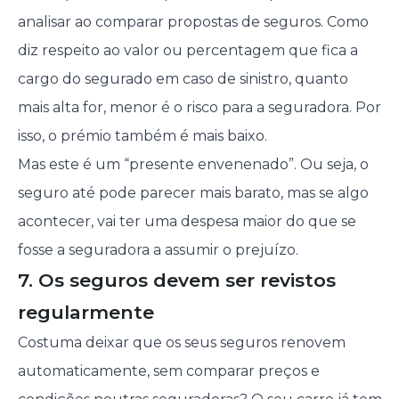
analisar ao comparar propostas de seguros. Como
diz respeito ao valor ou percentagem que fica a
cargo do segurado em caso de sinistro, quanto
mais alta for, menor é o risco para a seguradora. Por
isso, o prémio também é mais baixo.
Mas este é um “presente envenenado”. Ou seja, o
seguro até pode parecer mais barato, mas se algo
acontecer, vai ter uma despesa maior do que se
fosse a seguradora a assumir o prejuízo.
7. Os seguros devem ser revistos
regularmente
Costuma deixar que os seus seguros renovem
automaticamente, sem comparar preços e