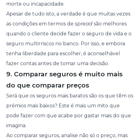
morte ou incapacidade.
Apesar de tudo isto, a verdade é que muitas vezes
as condições em termos de
spread
são melhores
quando o cliente decide fazer o seguro de vida e o
seguro multirriscos no banco. Por isso, e embora
tenha liberdade para escolher, é aconselhável
fazer contas antes de tomar uma decisão.
9. Comparar seguros é muito mais
do que comparar preços
Será que os seguros mais baratos são os que têm os
prémios mais baixos? Este é mais um mito que
pode fazer com que acabe por gastar mais do que
imagina.
Ao comparar seguros, analise não só o preço, mas