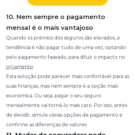
10. Nem sempre o pagamento
mensal é o mais vantajoso
Quando os prémios dos seguros são elevados, a
tendência é não pagar tudo de uma vez, optando
pelo pagamento faseado, para diluir o impacto no
orçamento
.
Esta solução pode parecer mais confortável para as
suas finanças, mas nem sempre é a opção mais
económica. Ou seja, pagar o seu seguro
mensalmente vai torná-lo mais caro. Por isso, antes
de decidir, simule várias opções de pagamento e
confirme as diferenças de valores.
11. Mudar de seguradora pode