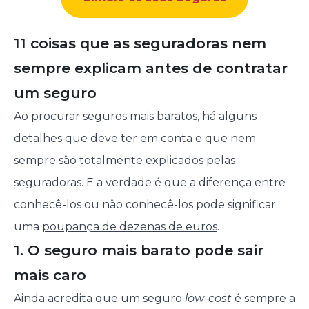
11 coisas que as seguradoras nem
sempre explicam antes de contratar
um seguro
Ao procurar seguros mais baratos, há alguns
detalhes que deve ter em conta e que nem
sempre são totalmente explicados pelas
seguradoras. E a verdade é que a diferença entre
conhecê-los ou não conhecê-los pode significar
uma
poupança de dezenas de euros
.
1. O seguro mais barato pode sair
mais caro
Ainda acredita que um
seguro
low-cost
é sempre a