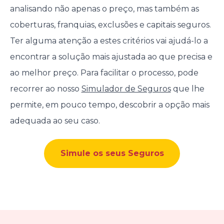
analisando não apenas o preço, mas também as
coberturas, franquias, exclusões e capitais seguros.
Ter alguma atenção a estes critérios vai ajudá-lo a
encontrar a solução mais ajustada ao que precisa e
ao melhor preço. Para facilitar o processo, pode
recorrer ao nosso
Simulador de Seguros
que lhe
permite, em pouco tempo, descobrir a opção mais
adequada ao seu caso.
Simule os seus Seguros