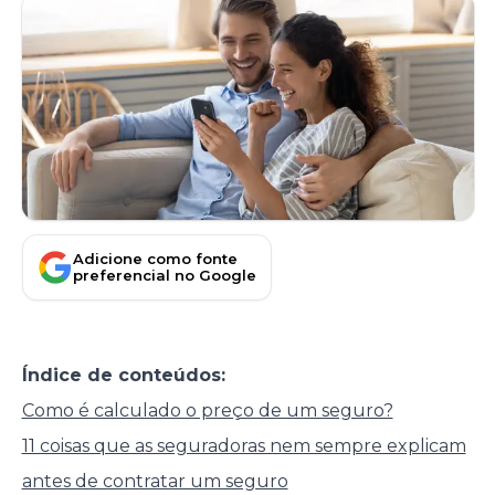
Adicione como fonte
preferencial no Google
Índice de conteúdos:
Como é calculado o preço de um seguro?
11 coisas que as seguradoras nem sempre explicam
antes de contratar um seguro