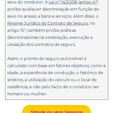
sexo do condutor. A
Lei n.º 14/2008 (artigo 4.º)
proíbe qualquer discriminação em função do
sexo no acesso a bens e serviços. Além disso, o
Regime Jurídico do Contrato de Seguro
, no
artigo 15.º, também proíbe práticas
discriminatórias na celebração, execução e
cessação dos contratos de seguro.
Assim, o prémio do seguro automóvel é
calculado com base em fatores objetivos, como a
idade, a experiência de condução, o histórico de
sinistros, a utilização do veículo ou o local de
residência, e não pelo facto de o condutor ser
homem ou mulher.
Simule os seus Seguros