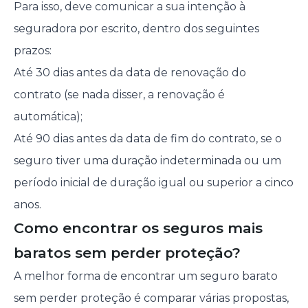
Para isso, deve comunicar a sua intenção à
seguradora por escrito, dentro dos seguintes
prazos:
Até 30 dias antes da data de renovação do
contrato (se nada disser, a renovação é
automática);
Até 90 dias antes da data de fim do contrato, se o
seguro tiver uma duração indeterminada ou um
período inicial de duração igual ou superior a cinco
anos.
Como encontrar os seguros mais
baratos sem perder proteção?
A melhor forma de encontrar um seguro barato
sem perder proteção é comparar várias propostas,