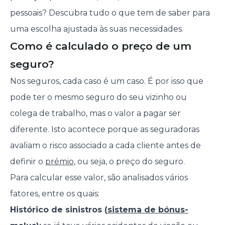
pessoais? Descubra tudo o que tem de saber para
uma escolha ajustada às suas necessidades.
Como é calculado o preço de um
seguro?
Nos seguros, cada caso é um caso. É por isso que
pode ter o mesmo seguro do seu vizinho ou
colega de trabalho, mas o valor a pagar ser
diferente. Isto acontece porque as seguradoras
avaliam o risco associado a cada cliente antes de
definir o
prémio
, ou seja, o preço do seguro.
Para calcular esse valor, são analisados vários
fatores, entre os quais:
Histórico de sinistros (
sistema de bónus-