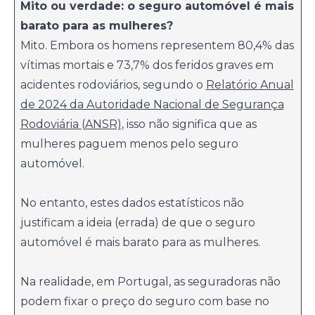
Mito ou verdade: o seguro automóvel é mais
barato para as mulheres?
Mito. Embora os homens representem 80,4% das
vítimas mortais e 73,7% dos feridos graves em
acidentes rodoviários, segundo o
Relatório Anual
de 2024 da Autoridade Nacional de Segurança
Rodoviária (ANSR)
, isso não significa que as
mulheres paguem menos pelo seguro
automóvel.
No entanto, estes dados estatísticos não
justificam a ideia (errada) de que o seguro
automóvel é mais barato para as mulheres.
Na realidade, em Portugal, as seguradoras não
podem fixar o preço do seguro com base no