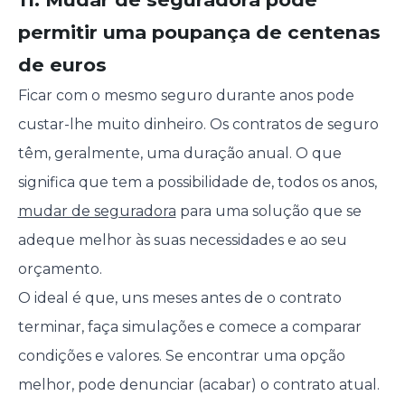
permitir uma poupança de centenas
de euros
Ficar com o mesmo seguro durante anos pode
custar-lhe muito dinheiro. Os contratos de seguro
têm, geralmente, uma duração anual. O que
significa que tem a possibilidade de, todos os anos,
mudar de seguradora
para uma solução que se
adeque melhor às suas necessidades e ao seu
orçamento.
O ideal é que, uns meses antes de o contrato
terminar, faça simulações e comece a comparar
condições e valores. Se encontrar uma opção
melhor, pode denunciar (acabar) o contrato atual.