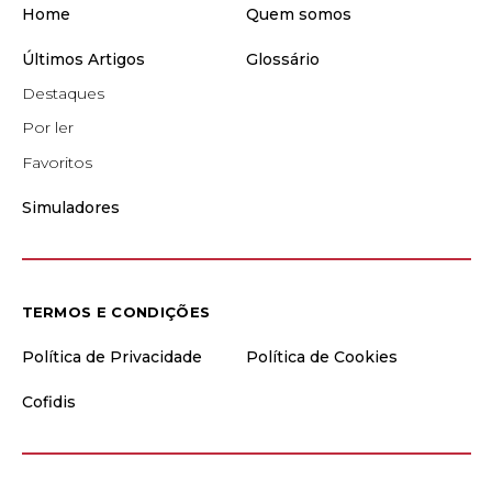
Home
Quem somos
Últimos Artigos
Glossário
Destaques
Por ler
Favoritos
Simuladores
TERMOS E CONDIÇÕES
Política de Privacidade
Política de Cookies
Cofidis