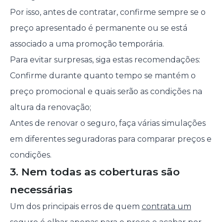
Por isso, antes de contratar, confirme sempre se o
preço apresentado é permanente ou se está
associado a uma promoção temporária.
Para evitar surpresas, siga estas recomendações:
Confirme durante quanto tempo se mantém o
preço promocional e quais serão as condições na
altura da renovação;
Antes de renovar o seguro, faça várias simulações
em diferentes seguradoras para comparar preços e
condições.
3. Nem todas as coberturas são
necessárias
Um dos principais erros de quem
contrata um