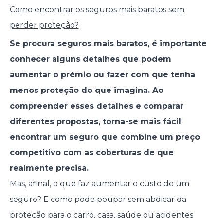
Como encontrar os seguros mais baratos sem
perder proteção?
Se procura seguros mais baratos, é importante
conhecer alguns detalhes que podem
aumentar o prémio ou fazer com que tenha
menos proteção do que imagina. Ao
compreender esses detalhes e comparar
diferentes propostas, torna-se mais fácil
encontrar um seguro que combine um preço
competitivo com as coberturas de que
realmente precisa.
Mas, afinal, o que faz aumentar o custo de um
seguro? E como pode poupar sem abdicar da
proteção para o carro, casa, saúde ou acidentes