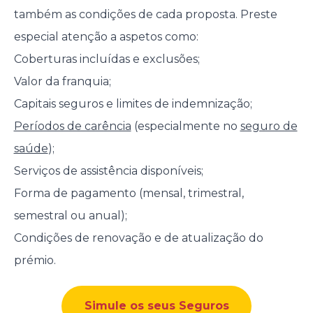
também as condições de cada proposta. Preste
especial atenção a aspetos como:
Coberturas incluídas e exclusões;
Valor da franquia;
Capitais seguros e limites de indemnização;
Períodos de carência
(especialmente no
seguro de
saúde
);
Serviços de assistência disponíveis;
Forma de pagamento (mensal, trimestral,
semestral ou anual);
Condições de renovação e de atualização do
prémio.
Simule os seus Seguros