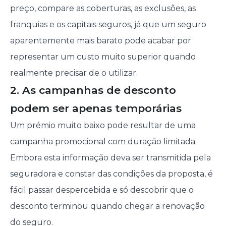
preço, compare as coberturas, as exclusões, as
franquias e os capitais seguros, já que um seguro
aparentemente mais barato pode acabar por
representar um custo muito superior quando
realmente precisar de o utilizar.
2. As campanhas de desconto
podem ser apenas temporárias
Um prémio muito baixo pode resultar de uma
campanha promocional com duração limitada.
Embora esta informação deva ser transmitida pela
seguradora e constar das condições da proposta, é
fácil passar despercebida e só descobrir que o
desconto terminou quando chegar a renovação
do seguro.