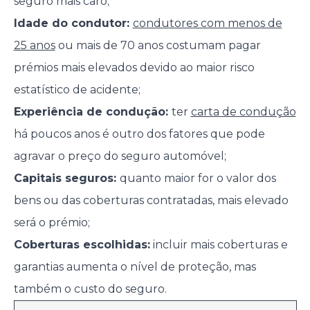
seguro mais caro;
Idade do condutor:
condutores com menos de
25 anos
ou mais de 70 anos costumam pagar
prémios mais elevados devido ao maior risco
estatístico de acidente;
Experiência de condução:
ter
carta de condução
há poucos anos é outro dos fatores que pode
agravar o preço do seguro automóvel;
Capitais seguros:
quanto maior for o valor dos
bens ou das coberturas contratadas, mais elevado
será o prémio;
Coberturas escolhidas:
incluir mais coberturas e
garantias aumenta o nível de proteção, mas
também o custo do seguro.