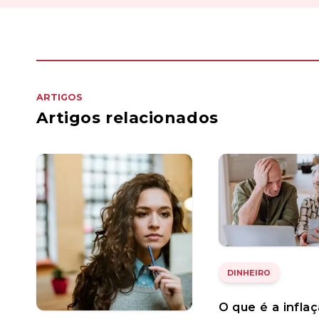
ARTIGOS
Artigos relacionados
DINHEIRO
O que é a infla