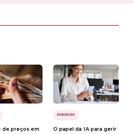
DINHEIRO
 de preços em
O papel da IA para gerir