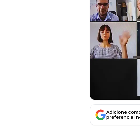
Adicione como
preferencial 