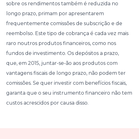
sobre os rendimentos também é reduzida no
longo prazo, primam por apresentarem
frequentemente comissões de subscrição e de
reembolso. Este tipo de cobrança é cada vez mais
raro noutros produtos financeiros, como nos
fundos de investimento. Os depósitos a prazo,
que, em 2015, juntar-se-ão aos produtos com
vantagens fiscais de longo prazo, não podem ter
comissões. Se quer investir com benefícios fiscais,
garanta que o seu instrumento financeiro não tem
custos acrescidos por causa disso.