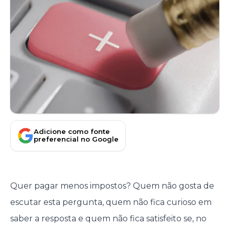
Adicione como fonte
preferencial no Google
Quer pagar menos impostos? Quem não gosta de
escutar esta pergunta, quem não fica curioso em
saber a resposta e quem não fica satisfeito se, no