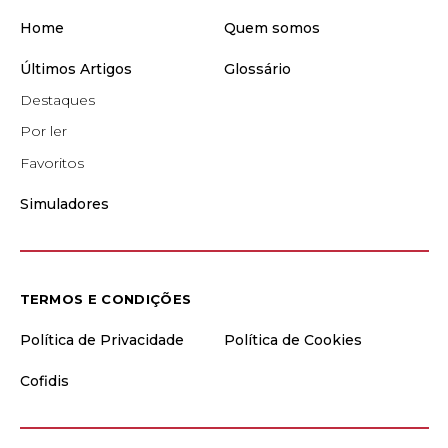
Home
Quem somos
Últimos Artigos
Glossário
Destaques
Por ler
Favoritos
Simuladores
TERMOS E CONDIÇÕES
Política de Privacidade
Política de Cookies
Cofidis