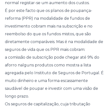
normal registar-se um aumento dos custos.
É por este facto que os planos de poupança-
reforma (PPR) na modalidade de fundos de
investimento cobram mais na subscrição e no
reembolso do que os fundos mistos, que são
diretamente comparáveis. Mas é na modalidade de
seguros de vida que os PPR mais cobram:
a comissão de subscrição pode chegar até 9% do
aforro nalguns produtos como mostra a lista
agregada pelo Instituto de Seguros de Portugal. É
muito dinheiro e uma forma escassamente
saudável de poupar e investir com uma visão de
longo prazo.
Os seguros de capitalização, cuja tributação