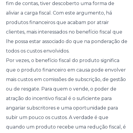
fim de contas, tiver descoberto uma forma de
aliviar a carga fiscal. Com este argumento, há
produtos financeiros que acabam por atrair
clientes, mais interessados no benefício fiscal que
lhe possa estar associado do que na ponderação de
todos os custos envolvidos.
Por vezes, o benefício fiscal do produto significa
que o produto financeiro em causa pode envolver
mais custos em comissões de subscrição, de gestão
ou de resgate. Para quem o vende, o poder de
atração do incentivo fiscal é o suficiente para
angariar subscritores e uma oportunidade para
subir um pouco os custos. A verdade é que
quando um produto recebe uma redução fiscal, é