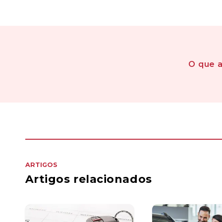
O que 
ARTIGOS
Artigos relacionados