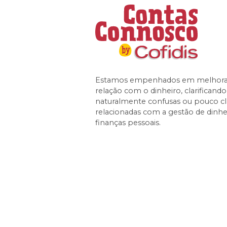
Estamos empenhados em melhorar
relação com o dinheiro, clarificand
naturalmente confusas ou pouco cl
relacionadas com a gestão de dinhe
finanças pessoais.