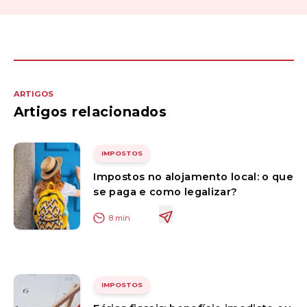
ARTIGOS
Artigos relacionados
IMPOSTOS
Impostos no alojamento local: o que
se paga e como legalizar?
8
min
IMPOSTOS