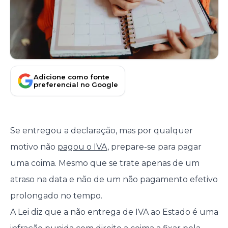
Adicione como fonte
preferencial no Google
Se entregou a declaração, mas por qualquer
motivo não
pagou o IVA
, prepare-se para pagar
uma coima. Mesmo que se trate apenas de um
atraso na data e não de um não pagamento efetivo
prolongado no tempo.
A Lei diz que a não entrega de IVA ao Estado é uma