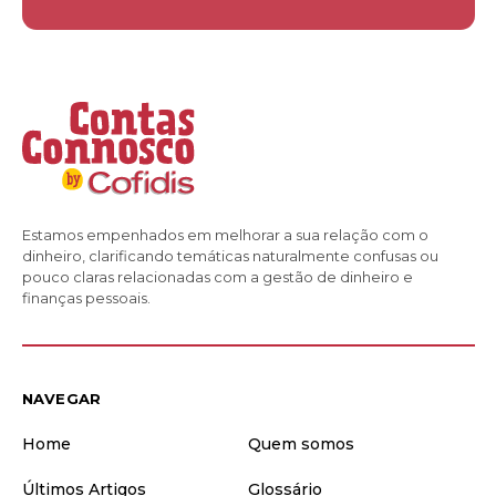
Estamos empenhados em melhorar a sua relação com o
dinheiro, clarificando temáticas naturalmente confusas ou
pouco claras relacionadas com a gestão de dinheiro e
finanças pessoais.
NAVEGAR
Home
Quem somos
Últimos Artigos
Glossário