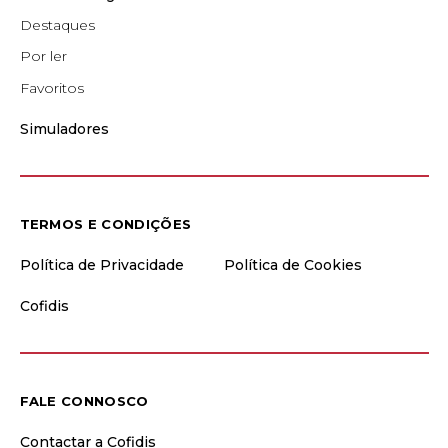
Destaques
Por ler
Favoritos
Simuladores
TERMOS E CONDIÇÕES
Política de Privacidade
Política de Cookies
Cofidis
FALE CONNOSCO
Contactar a Cofidis