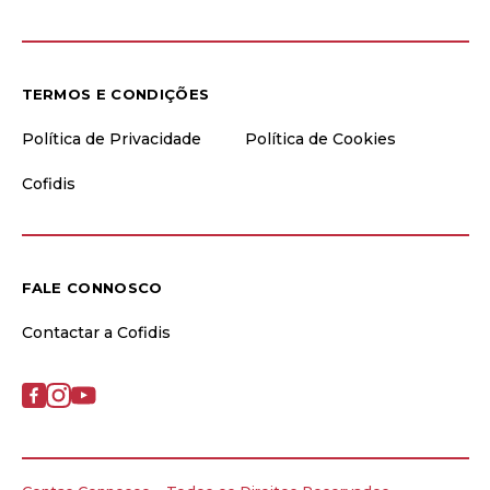
TERMOS E CONDIÇÕES
Política de Privacidade
Política de Cookies
Cofidis
FALE CONNOSCO
Contactar a Cofidis