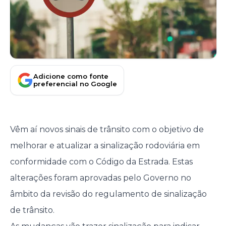
Adicione como fonte
preferencial no Google
Vêm aí novos sinais de trânsito com o objetivo de
melhorar e atualizar a sinalização rodoviária em
conformidade com o Código da Estrada. Estas
alterações foram aprovadas pelo Governo no
âmbito da revisão do regulamento de sinalização
de trânsito.