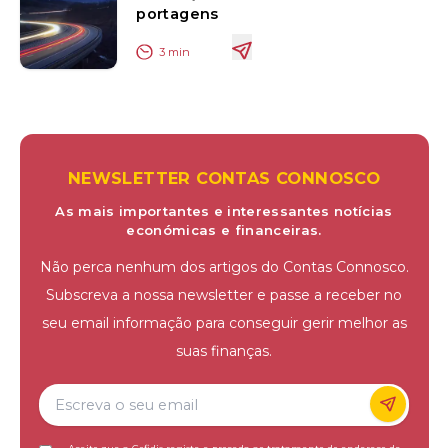
portagens
3
min
NEWSLETTER CONTAS CONNOSCO
As mais importantes e interessantes notícias
económicas e financeiras.
Não perca nenhum dos artigos do Contas Connosco.
Subscreva a nossa newsletter e passe a receber no
seu email informação para conseguir gerir melhor as
suas finanças.