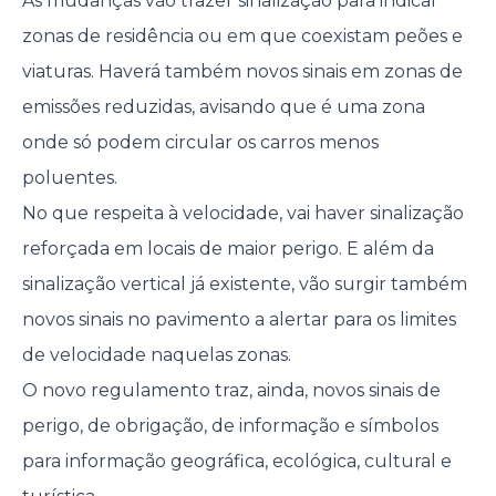
As mudanças vão trazer sinalização para indicar
zonas de residência ou em que coexistam peões e
viaturas. Haverá também novos sinais em zonas de
emissões reduzidas, avisando que é uma zona
onde só podem circular os carros menos
poluentes.
No que respeita à velocidade, vai haver sinalização
reforçada em locais de maior perigo. E além da
sinalização vertical já existente, vão surgir também
novos sinais no pavimento a alertar para os limites
de velocidade naquelas zonas.
O novo regulamento traz, ainda, novos sinais de
perigo, de obrigação, de informação e símbolos
para informação geográfica, ecológica, cultural e