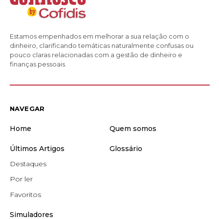
Estamos empenhados em melhorar a sua relação com o
dinheiro, clarificando temáticas naturalmente confusas ou
pouco claras relacionadas com a gestão de dinheiro e
finanças pessoais.
NAVEGAR
Home
Quem somos
Últimos Artigos
Glossário
Destaques
Por ler
Favoritos
Simuladores