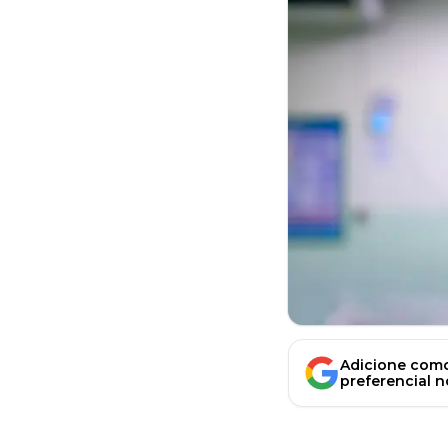
Adicione como
preferencial 