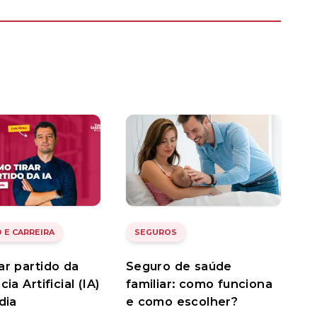
 E CARREIRA
SEGUROS
ar partido da
Seguro de saúde
cia Artificial (IA)
familiar: como funciona
dia
e como escolher?