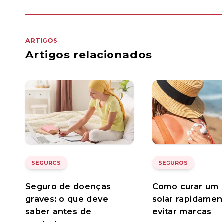
ARTIGOS
Artigos relacionados
SEGUROS
SEGUROS
Seguro de doenças
Como curar um 
graves: o que deve
solar rapidamen
saber antes de
evitar marcas