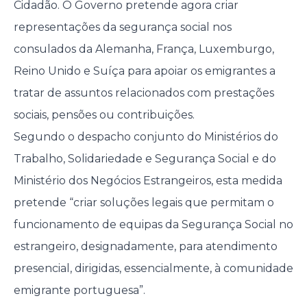
Cidadão. O Governo pretende agora criar
representações da segurança social nos
consulados da Alemanha, França, Luxemburgo,
Reino Unido e Suíça para apoiar os emigrantes a
tratar de assuntos relacionados com prestações
sociais, pensões ou contribuições.
Segundo o despacho conjunto do Ministérios do
Trabalho, Solidariedade e Segurança Social e do
Ministério dos Negócios Estrangeiros, esta medida
pretende “criar soluções legais que permitam o
funcionamento de equipas da Segurança Social no
estrangeiro, designadamente, para atendimento
presencial, dirigidas, essencialmente, à comunidade
emigrante portuguesa”.