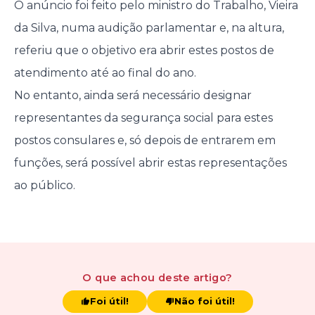
O anúncio foi feito pelo ministro do Trabalho, Vieira
da Silva, numa audição parlamentar e, na altura,
referiu que o objetivo era abrir estes postos de
atendimento até ao final do ano.
No entanto, ainda será necessário designar
representantes da segurança social para estes
postos consulares e, só depois de entrarem em
funções, será possível abrir estas representações
ao público.
O que achou
deste artigo
?
Foi útil!
Não foi útil!