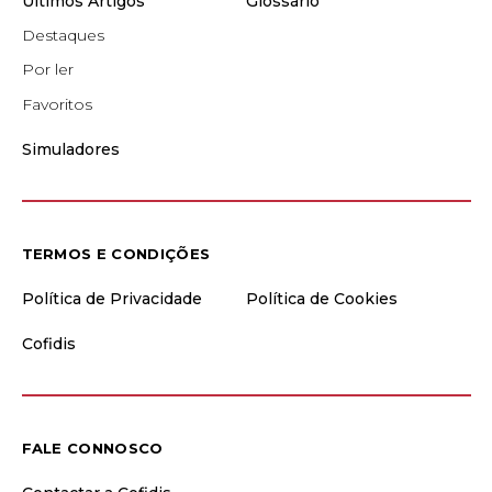
Últimos Artigos
Glossário
Destaques
Por ler
Favoritos
Simuladores
TERMOS E CONDIÇÕES
Política de Privacidade
Política de Cookies
Cofidis
FALE CONNOSCO