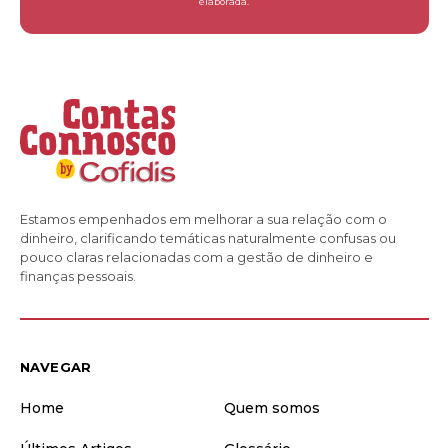
elaborada.
Estamos empenhados em melhorar a sua relação com o
dinheiro, clarificando temáticas naturalmente confusas ou
pouco claras relacionadas com a gestão de dinheiro e
finanças pessoais.
NAVEGAR
Home
Quem somos