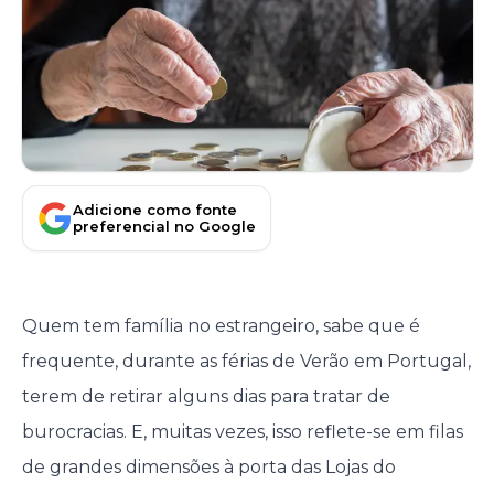
Adicione como fonte
preferencial no Google
Quem tem família no estrangeiro, sabe que é
frequente, durante as férias de Verão em Portugal,
terem de retirar alguns dias para tratar de
burocracias. E, muitas vezes, isso reflete-se em filas
de grandes dimensões à porta das Lojas do