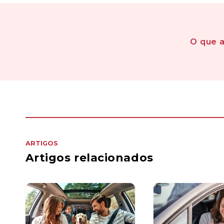
O que 
ARTIGOS
Artigos relacionados