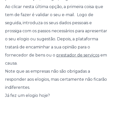
Ao clicar nesta última opção, a primeira coisa que
tem de fazer é validar o seu e-mail. Logo de
seguida, introduza os seus dados pessoais e
prossiga com os passos necessários para apresentar
o seu elogio ou sugestão. Depois, a plataforma
tratará de encaminhar a sua opinião para o
fornecedor de bens ou o
prestador de serviços
em
causa.
Note que as empresas não são obrigadas a
responder aos elogios, mas certamente não ficarão
indiferentes.
Já fez um elogio hoje?