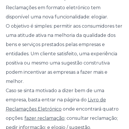
Reclamações em formato eletrónico tem
disponível uma nova funcionalidade: elogiar.
O objetivo é simples: permitir aos consumidores ter
uma atitude ativa na melhoria da qualidade dos
bens e serviços prestados pelas empresas e
entidades. Um cliente satisfeito, uma experiência
positiva ou mesmo uma sugestão construtiva
podem incentivar as empresas a fazer mais e
melhor.
Caso se sinta motivado a dizer bem de uma
empresa, basta entrar na página do
Livro de
Reclamações Eletrónico
onde encontrará quatro
opções:
fazer reclamação
; consultar reclamação;
pedir informação; e elogio / sugestão.