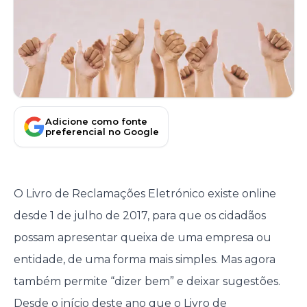
Adicione como fonte
preferencial no Google
O Livro de Reclamações Eletrónico existe online
desde 1 de julho de 2017, para que os cidadãos
possam apresentar queixa de uma empresa ou
entidade, de uma forma mais simples. Mas agora
também permite “dizer bem” e deixar sugestões.
Desde o início deste ano que o Livro de