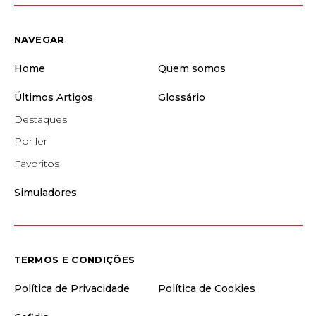
NAVEGAR
Home
Quem somos
Últimos Artigos
Glossário
Destaques
Por ler
Favoritos
Simuladores
TERMOS E CONDIÇÕES
Política de Privacidade
Política de Cookies