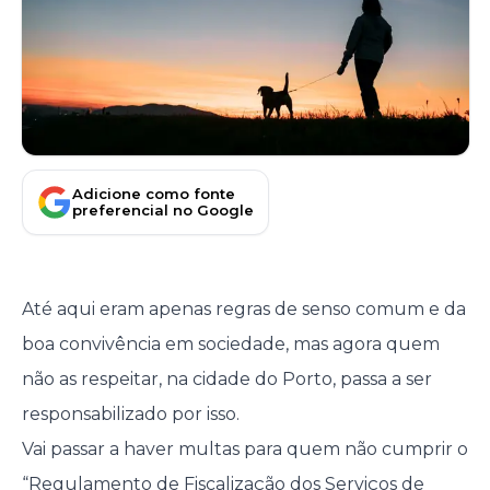
Adicione como fonte
preferencial no Google
Até aqui eram apenas regras de senso comum e da
boa convivência em sociedade, mas agora quem
não as respeitar, na cidade do Porto, passa a ser
responsabilizado por isso.
Vai passar a haver multas para quem não cumprir o
“Regulamento de Fiscalização dos Serviços de