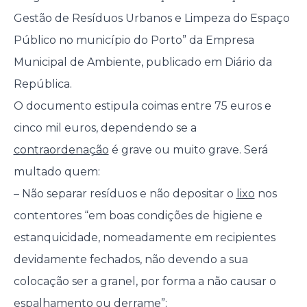
Gestão de Resíduos Urbanos e Limpeza do Espaço
Público no município do Porto” da Empresa
Municipal de Ambiente, publicado em Diário da
República.
O documento estipula coimas entre 75 euros e
cinco mil euros, dependendo se a
contraordenação
é grave ou muito grave. Será
multado quem:
– Não separar resíduos e não depositar o
lixo
nos
contentores “em boas condições de higiene e
estanquicidade, nomeadamente em recipientes
devidamente fechados, não devendo a sua
colocação ser a granel, por forma a não causar o
espalhamento ou derrame”;