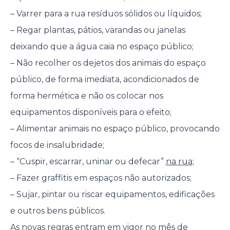
– Varrer para a rua resíduos sólidos ou líquidos;
– Regar plantas, pátios, varandas ou janelas
deixando que a água caia no espaço público;
– Não recolher os dejetos dos animais do espaço
público, de forma imediata, acondicionados de
forma hermética e não os colocar nos
equipamentos disponíveis para o efeito;
– Alimentar animais no espaço público, provocando
focos de insalubridade;
– “Cuspir, escarrar, uninar ou defecar”
na rua
;
– Fazer graffitis em espaços não autorizados;
– Sujar, pintar ou riscar equipamentos, edificações
e outros bens públicos.
As novas regras entram em vigor no mês de