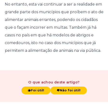
No entanto, esta vai continuar a ser a realidade em
grande parte dos municípios que proíbem o ato de
alimentar animais errantes, podendo os cidadãos
que o façam incorrer em multas. Também já há
casos no país em que há modelos de abrigos e
comedouros, isto no caso dos municípios que já
permitem a alimentação de animais na via pública.
O que achou
deste artigo
?
Foi útil!
Não foi útil!