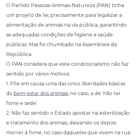
O Partido Pessoas-Animais-Natureza (PAN) tinha
um projeto de lei, precisamente para legalizar a
alimentação de animais na via pública, garantindo
as adequadas condições de higiene e saúde
públicas. Mas foi chumbado na Assembleia da
República.
O PAN considera que este condicionalismo não faz
sentido por vários motivos:
1. Põe em causa uma das cinco liberdades básicas
do
bem-estar dos animais
, no caso, a de ‘não ter
fome e sede’.
2. Não faz sentido o Estado apostar na esterilização
e tratamento dos animais, deixando-os depois
morrer à fome, no caso daqueles que vivem na rua.