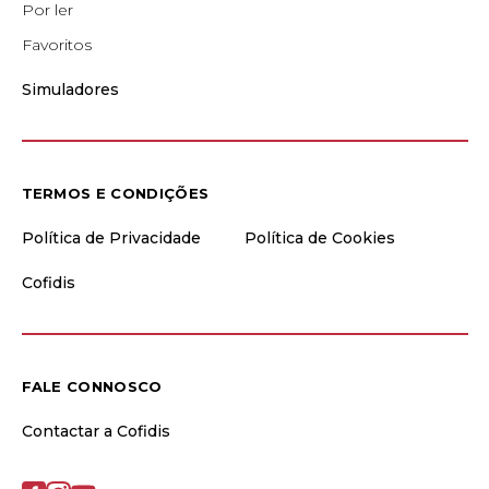
Por ler
Favoritos
Simuladores
TERMOS E CONDIÇÕES
Política de Privacidade
Política de Cookies
Cofidis
FALE CONNOSCO
Contactar a Cofidis