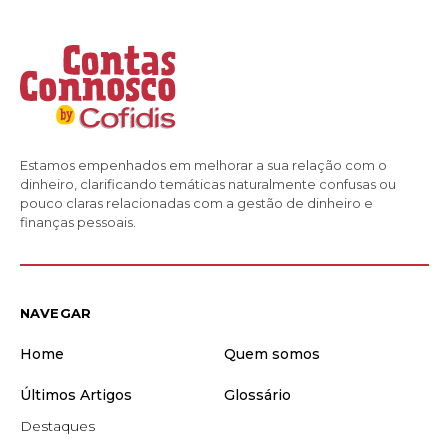
Estamos empenhados em melhorar a sua relação com o
dinheiro, clarificando temáticas naturalmente confusas ou
pouco claras relacionadas com a gestão de dinheiro e
finanças pessoais.
NAVEGAR
Home
Quem somos
Últimos Artigos
Glossário
Destaques