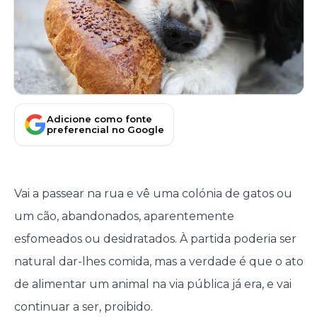
Adicione como fonte
preferencial no Google
Vai a passear na rua e vê uma colónia de gatos ou
um cão, abandonados, aparentemente
esfomeados ou desidratados. À partida poderia ser
natural dar-lhes comida, mas a verdade é que o ato
de alimentar um animal na via pública já era, e vai
continuar a ser, proibido.