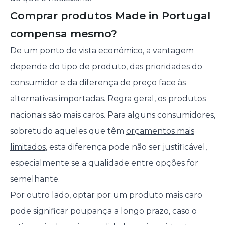
Comprar produtos Made in Portugal
compensa mesmo?
De um ponto de vista económico, a vantagem
depende do tipo de produto, das prioridades do
consumidor e da diferença de preço face às
alternativas importadas. Regra geral, os produtos
nacionais são mais caros. Para alguns consumidores,
sobretudo aqueles que têm
orçamentos mais
limitados
, esta diferença pode não ser justificável,
especialmente se a qualidade entre opções for
semelhante.
Por outro lado, optar por um produto mais caro
pode significar poupança a longo prazo, caso o