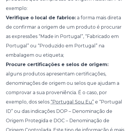
exemplo:
Verifique o local de fabrico:
a forma mais direta
de confirmar a origem de um produto é procurar
as expressões “Made in Portugal”, “Fabricado em
Portugal” ou “Produzido em Portugal” na
embalagem ou etiqueta;
Procure certificações e selos de origem:
alguns produtos apresentam certificações,
denominações de origem ou selos que ajudam a
comprovar a sua proveniência. É o caso, por
exemplo, dos selos
“Portugal Sou Eu”
e “Portugal
ID” ou das indicações DOP – Denominação de
Origem Protegida e DOC – Denominação de
Origem Controlada. Este tipo de informação é mais