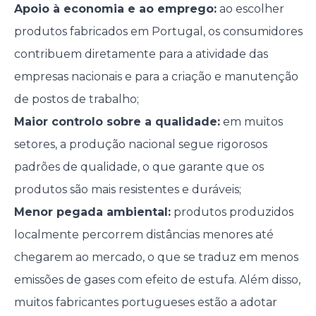
Apoio à economia e ao emprego:
ao escolher
produtos fabricados em Portugal, os consumidores
contribuem diretamente para a atividade das
empresas nacionais e para a criação e manutenção
de postos de trabalho;
Maior controlo sobre a qualidade:
em muitos
setores, a produção nacional segue rigorosos
padrões de qualidade, o que garante que os
produtos são mais resistentes e duráveis;
Menor pegada ambiental:
produtos produzidos
localmente percorrem distâncias menores até
chegarem ao mercado, o que se traduz em menos
emissões de gases com efeito de estufa. Além disso,
muitos fabricantes portugueses estão a adotar