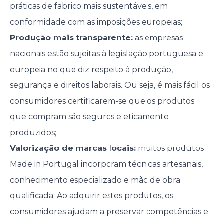
práticas de fabrico mais sustentáveis, em
conformidade com as imposições europeias;
Produção mais transparente:
as empresas
nacionais estão sujeitas à legislação portuguesa e
europeia no que diz respeito à produção,
segurança e direitos laborais. Ou seja, é mais fácil os
consumidores certificarem-se que os produtos
que compram são seguros e eticamente
produzidos;
Valorização de marcas locais:
muitos produtos
Made in Portugal incorporam técnicas artesanais,
conhecimento especializado e mão de obra
qualificada. Ao adquirir estes produtos, os
consumidores ajudam a preservar competências e