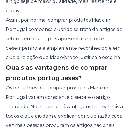
artigo seja de maior qualidade, mais resistente e
durável.
Assim, por norma, comprar produtos Made in
Portugal compensa quando se trata de artigos de
setores em que o país apresenta um forte
desempenho e é amplamente reconhecido e em
que a relação qualidade/preço justifica a escolha.
Quais as vantagens de comprar
produtos portugueses?
Os benefícios de comprar produtos Made in
Portugal variam consoante o setor e o artigo
adquirido. No entanto, há vantagens transversais a
todos e que ajudam a explicar por que razão cada
vez mais pessoas procuram os artigos nacionais.