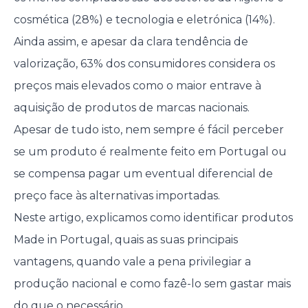
cosmética (28%) e tecnologia e eletrónica (14%).
Ainda assim, e apesar da clara tendência de
valorização, 63% dos consumidores considera os
preços mais elevados como o maior entrave à
aquisição de produtos de marcas nacionais.
Apesar de tudo isto, nem sempre é fácil perceber
se um produto é realmente feito em Portugal ou
se compensa pagar um eventual diferencial de
preço face às alternativas importadas.
Neste artigo, explicamos como identificar produtos
Made in Portugal, quais as suas principais
vantagens, quando vale a pena privilegiar a
produção nacional e como fazê-lo sem gastar mais
do que o necessário.