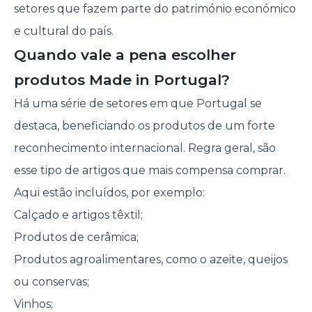
setores que fazem parte do património económico
e cultural do país.
Quando vale a pena escolher
produtos Made in Portugal?
Há uma série de setores em que Portugal se
destaca, beneficiando os produtos de um forte
reconhecimento internacional. Regra geral, são
esse tipo de artigos que mais compensa comprar.
Aqui estão incluídos, por exemplo:
Calçado e artigos têxtil;
Produtos de cerâmica;
Produtos agroalimentares, como o azeite, queijos
ou conservas;
Vinhos;