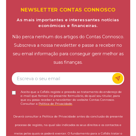
NEWSLETTER CONTAS CONNOSCO
As mais importantes e interessantes notícias
económicas e financeiras.
Não perca nenhum dos artigos do Contas Connosco.
Subscreva a nossa newsletter e passe a receber no
seu email informação para conseguir gerir melhor as
suas finanças.
Aceito que a Cofidis registe e proceda ao tratamento do endereço de
e-mail que forneci no presente formulário, do qual sou titular, para
que eu possa receber a newsletter do website Contas Connosco.
Consultar a
Política de Privacidade
.
Deverá consultar a Política de Privacidade antes da conclusão do presente
processo de registo, na qual são indicados os seus direitos e os contactos e
meios pelos quais os poderá exercer. O fundamento para a Cofidis tratar o