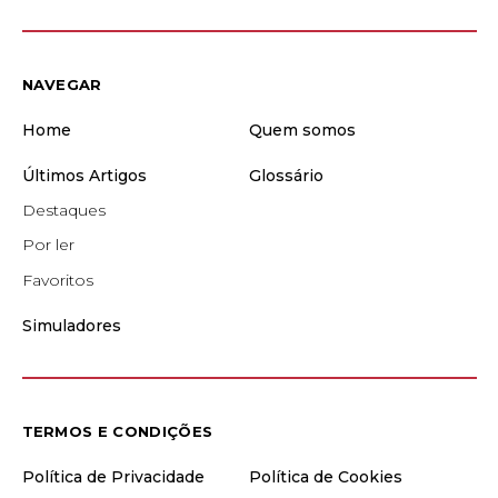
NAVEGAR
Home
Quem somos
Últimos Artigos
Glossário
Destaques
Por ler
Favoritos
Simuladores
TERMOS E CONDIÇÕES
Política de Privacidade
Política de Cookies