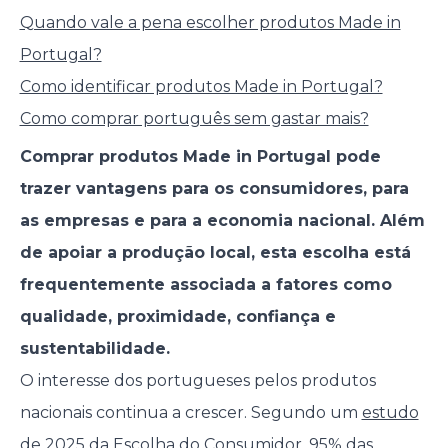
Quando vale a pena escolher produtos Made in
Portugal?
Como identificar produtos Made in Portugal?
Como comprar português sem gastar mais?
Comprar produtos Made in Portugal pode
trazer vantagens para os consumidores, para
as empresas e para a economia nacional. Além
de apoiar a produção local, esta escolha está
frequentemente associada a fatores como
qualidade, proximidade, confiança e
sustentabilidade.
O interesse dos portugueses pelos produtos
nacionais continua a crescer. Segundo um
estudo
de 2025 da Escolha do Consumidor
, 95% das