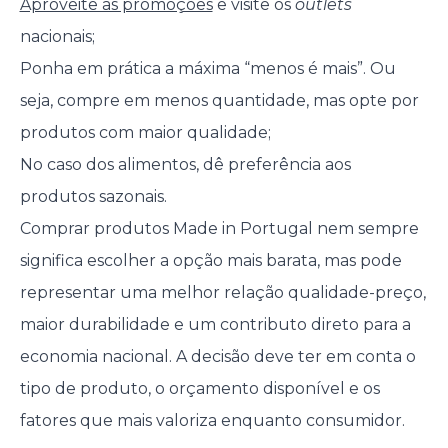
Aproveite as promoções
e visite os
outlets
nacionais;
Ponha em prática a máxima “menos é mais”. Ou
seja, compre em menos quantidade, mas opte por
produtos com maior qualidade;
No caso dos alimentos, dê preferência aos
produtos sazonais.
Comprar produtos Made in Portugal nem sempre
significa escolher a opção mais barata, mas pode
representar uma melhor relação qualidade-preço,
maior durabilidade e um contributo direto para a
economia nacional. A decisão deve ter em conta o
tipo de produto, o orçamento disponível e os
fatores que mais valoriza enquanto consumidor.