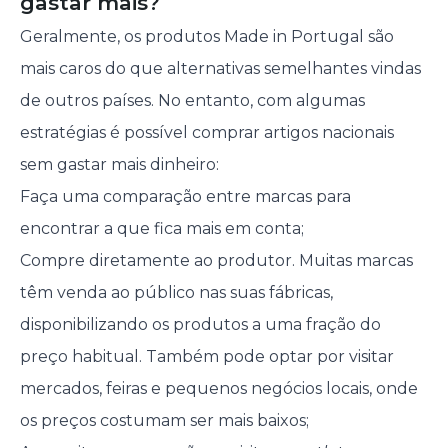
gastar mais?
Geralmente, os produtos Made in Portugal são
mais caros do que alternativas semelhantes vindas
de outros países. No entanto, com algumas
estratégias é possível comprar artigos nacionais
sem gastar mais dinheiro:
Faça uma comparação entre marcas para
encontrar a que fica mais em conta;
Compre diretamente ao produtor. Muitas marcas
têm venda ao público nas suas fábricas,
disponibilizando os produtos a uma fração do
preço habitual. Também pode optar por visitar
mercados, feiras e pequenos negócios locais, onde
os preços costumam ser mais baixos;