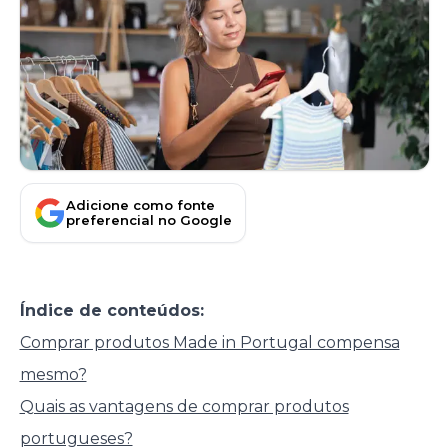
Adicione como fonte
preferencial no Google
Índice de conteúdos:
Comprar produtos Made in Portugal compensa
mesmo?
Quais as vantagens de comprar produtos
portugueses?