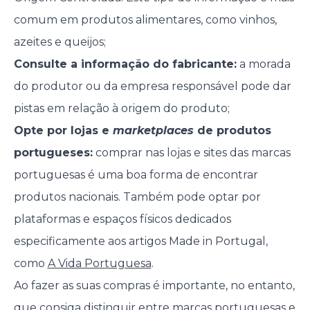
comum em produtos alimentares, como vinhos,
azeites e queijos;
Consulte a informação do fabricante:
a morada
do produtor ou da empresa responsável pode dar
pistas em relação à origem do produto;
Opte por lojas e
marketplaces
de produtos
portugueses:
comprar nas lojas e sites das marcas
portuguesas é uma boa forma de encontrar
produtos nacionais. Também pode optar por
plataformas e espaços físicos dedicados
especificamente aos artigos Made in Portugal,
como
A Vida Portuguesa
.
Ao fazer as suas compras é importante, no entanto,
que consiga distinguir entre marcas portuguesas e