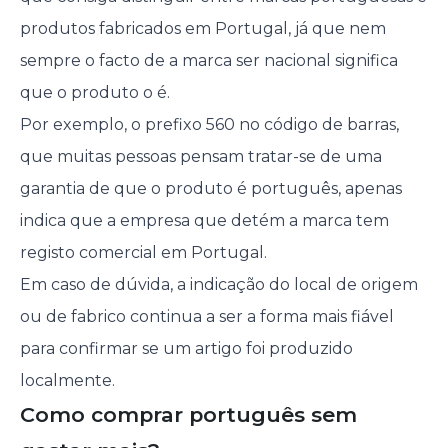
produtos fabricados em Portugal, já que nem
sempre o facto de a marca ser nacional significa
que o produto o é.
Por exemplo, o prefixo 560 no código de barras,
que muitas pessoas pensam tratar-se de uma
garantia de que o produto é português, apenas
indica que a empresa que detém a marca tem
registo comercial em Portugal.
Em caso de dúvida, a indicação do local de origem
ou de fabrico continua a ser a forma mais fiável
para confirmar se um artigo foi produzido
localmente.
Como comprar português sem