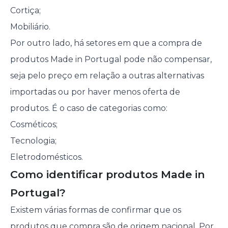
Cortiça;
Mobiliário.
Por outro lado, há setores em que a compra de
produtos Made in Portugal pode não compensar,
seja pelo preço em relação a outras alternativas
importadas ou por haver menos oferta de
produtos. É o caso de categorias como:
Cosméticos;
Tecnologia;
Eletrodomésticos.
Como identificar produtos Made in
Portugal?
Existem várias formas de confirmar que os
produtos que compra são de origem nacional. Por