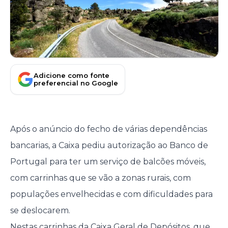
Adicione como fonte
preferencial no Google
Após o anúncio do fecho de várias dependências
bancarias, a Caixa pediu autorização ao Banco de
Portugal para ter um serviço de balcões móveis,
com carrinhas que se vão a zonas rurais, com
populações envelhecidas e com dificuldades para
se deslocarem.
Nestas carrinhas da Caixa Geral de Depósitos, que