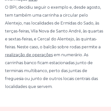
O BPI, decidiu seguir o exemplo e, desde agosto,
tem também uma carrinha a circular pelo
Alentejo, nas localidades de Ermidas do Sado, às
terças-feiras, Vila Nova de Santo André, às quartas
e sextas-feiras, e Cercal do Alentejo, às quintas-
feiras. Neste caso, o balcão sobre rodas permite a
realização de operações
em numerário. As
carrinhas banco ficam estacionadas junto de
terminais multibanco, perto das juntas de
freguesia ou junto de outros locais centrais das
localidades que servem.