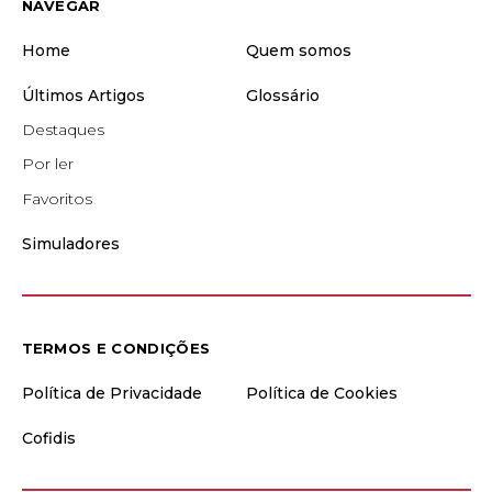
NAVEGAR
Home
Quem somos
Últimos Artigos
Glossário
Destaques
Por ler
Favoritos
Simuladores
TERMOS E CONDIÇÕES
Política de Privacidade
Política de Cookies
Cofidis