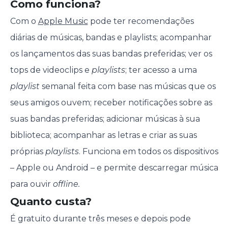
Como funciona?
Com o
Apple Music
pode ter recomendações
diárias de músicas, bandas e playlists; acompanhar
os lançamentos das suas bandas preferidas; ver os
tops de videoclips e
playlists
; ter acesso a uma
playlist
semanal feita com base nas músicas que os
seus amigos ouvem; receber notificações sobre as
suas bandas preferidas; adicionar músicas à sua
biblioteca; acompanhar as letras e criar as suas
próprias
playlists
. Funciona em todos os dispositivos
– Apple ou Android – e permite descarregar música
para ouvir
offline.
Quanto custa?
É gratuito durante três meses e depois pode