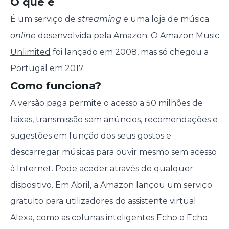
O que é
É um serviço de
streaming
e uma loja de música
online
desenvolvida pela Amazon. O
Amazon Music
Unlimited
foi lançado em 2008, mas só chegou a
Portugal em 2017.
Como funciona?
A versão paga permite o acesso a 50 milhões de
faixas, transmissão sem anúncios, recomendações e
sugestões em função dos seus gostos e
descarregar músicas para ouvir mesmo sem acesso
à Internet. Pode aceder através de qualquer
dispositivo. Em Abril, a Amazon lançou um serviço
gratuito para utilizadores do assistente virtual
Alexa, como as colunas inteligentes Echo e Echo