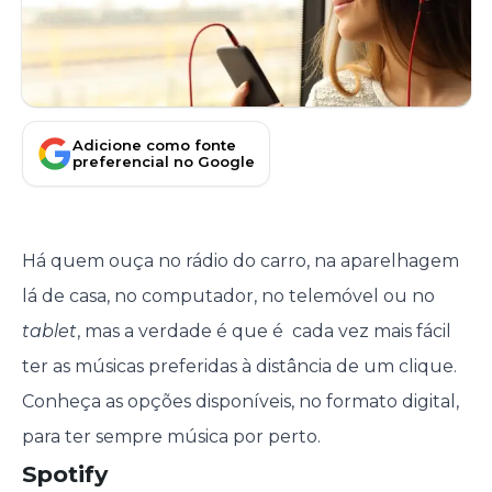
Adicione como fonte
preferencial no Google
Há quem ouça no rádio do carro, na aparelhagem
lá de casa, no computador, no telemóvel ou no
tablet
, mas a verdade é que é cada vez mais fácil
ter as músicas preferidas à distância de um clique.
Conheça as opções disponíveis, no formato digital,
para ter sempre música por perto.
Spotify