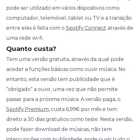
pode ser utilizado em vários dispositivos como
computador, telemóvel, tablet ou TV e a transição
entre eles é feita com o
Spotify Connect
através de
uma rede wi-fi.
Quanto custa?
Tem uma versão gratuita, através da qual pode
aceder a funções básicas como ouvir música. No
entanto, esta versão tem publicidade que é
“obrigado” a ouvir, uma vez que não permite
passar para a próxima música. A versão paga, o
Spotify Premium
, custa 6,99€ por mês e tem
direito a 30 dias gratuitos como teste. Nesta versão,
pode fazer download de músicas, não tem
interrupções com publicidade, pode ouvir tudo o