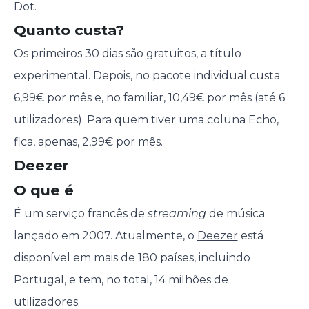
Dot.
Quanto custa?
Os primeiros 30 dias são gratuitos, a título
experimental. Depois, no pacote individual custa
6,99€ por mês e, no familiar, 10,49€ por mês (até 6
utilizadores). Para quem tiver uma coluna Echo,
fica, apenas, 2,99€ por mês.
Deezer
O que é
É um serviço francês de
streaming
de música
lançado em 2007. Atualmente, o
Deezer
está
disponível em mais de 180 países, incluindo
Portugal, e tem, no total, 14 milhões de
utilizadores.