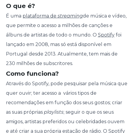
O que é?
É uma
plataforma de
streaming
de música e vídeo,
que permite o acesso a milhões de canções e
álbuns de artistas de todo o mundo. O
Spotify
foi
lançado em 2008, mas só está disponível em
Portugal desde 2013. Atualmente, tem mais de
230 milhões de subscritores.
Como funciona?
Através do Spotify, pode pesquisar pela música que
quer ouvir; ter acesso a vários tipos de
recomendações em função dos seus gostos; criar
as suas próprias
playlists
; seguir o que os seus
amigos, artistas preferidos ou celebridades ouvem
e até criar a sua própria estação de rádio. O Spotify