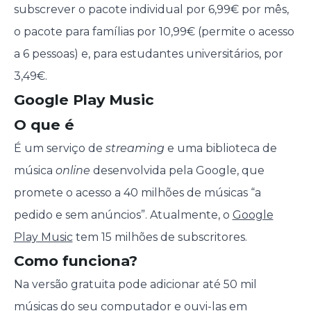
subscrever o pacote individual por 6,99€ por mês,
o pacote para famílias por 10,99€ (permite o acesso
a 6 pessoas) e, para estudantes universitários, por
3,49€.
Google Play Music
O que é
É um serviço de
streaming
e uma biblioteca de
música
online
desenvolvida pela Google, que
promete o acesso a 40 milhões de músicas “a
pedido e sem anúncios”. Atualmente, o
Google
Play Music
tem 15 milhões de subscritores.
Como funciona?
Na versão gratuita pode adicionar até 50 mil
músicas do seu computador e ouvi-las em