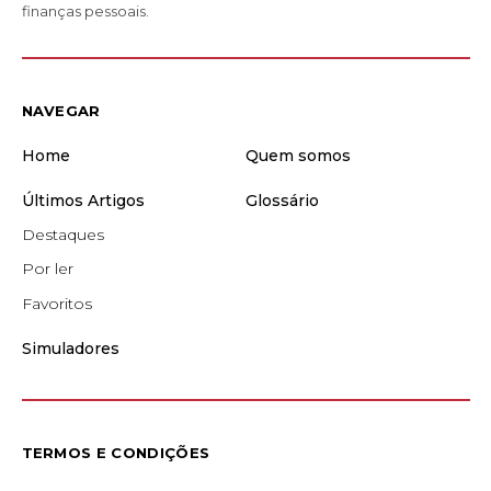
finanças pessoais.
NAVEGAR
Home
Quem somos
Últimos Artigos
Glossário
Destaques
Por ler
Favoritos
Simuladores
TERMOS E CONDIÇÕES