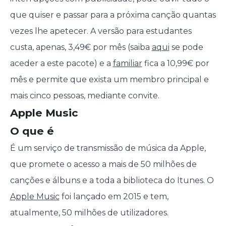
que quiser e passar para a próxima canção quantas
vezes lhe apetecer. A versão para estudantes
custa, apenas, 3,49€ por mês (saiba
aqui
se pode
aceder a este pacote) e a
familiar
fica a 10,99€ por
mês e permite que exista um membro principal e
mais cinco pessoas, mediante convite.
Apple Music
O que é
É um serviço de transmissão de música da Apple,
que promete o acesso a mais de 50 milhões de
canções e álbuns e a toda a biblioteca do Itunes. O
Apple Music
foi lançado em 2015 e tem,
atualmente, 50 milhões de utilizadores.