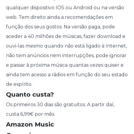
qualquer dispositivo IOS ou Android ou na versão
web. Tem direito ainda a recomendações em
função dos seus gostos. Na versão paga, pode
aceder a 40 milhões de músicas, fazer download e
ouvi-las mesmo quando não está ligado à Internet,
não tem anúncios nem interrupções, pode ignorar
e passar à próxima música quantas vezes quiser e
ainda tem acesso a rádios em função do seu estado
de espírito.
Quanto custa?
Os primeiros 30 dias são gratuitos. A partir daí,
custa 6,99€ por mês.
Amazon Music