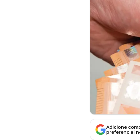
Adicione como
preferencial 