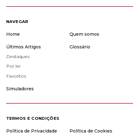
NAVEGAR
Home
Quem somos
Últimos Artigos
Glossário
Destaques
Por ler
Favoritos
Simuladores
TERMOS E CONDIÇÕES
Política de Privacidade
Política de Cookies