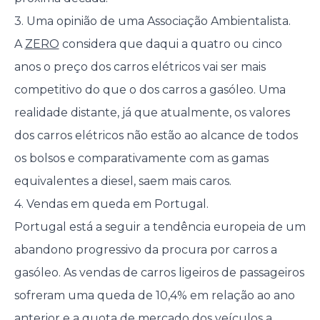
3. Uma opinião de uma Associação Ambientalista.
A
ZERO
considera que daqui a quatro ou cinco
anos o preço dos carros elétricos vai ser mais
competitivo do que o dos carros a gasóleo. Uma
realidade distante, já que atualmente, os valores
dos carros elétricos não estão ao alcance de todos
os bolsos e comparativamente com as gamas
equivalentes a diesel, saem mais caros.
4. Vendas em queda em Portugal.
Portugal está a seguir a tendência europeia de um
abandono progressivo da procura por carros a
gasóleo. As vendas de carros ligeiros de passageiros
sofreram uma queda de 10,4% em relação ao ano
anterior e a quota de mercado dos veículos a