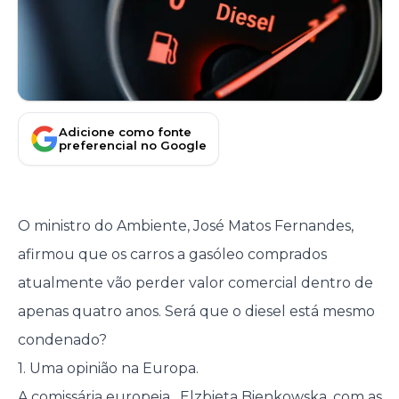
Adicione como fonte
preferencial no Google
O ministro do Ambiente, José Matos Fernandes,
afirmou que os carros a gasóleo comprados
atualmente vão perder valor comercial dentro de
apenas quatro anos. Será que o diesel está mesmo
condenado?
1. Uma opinião na Europa.
A comissária europeia , Elzbieta Bienkowska, com as