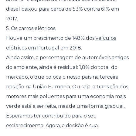
diesel baixou para cerca de 53% contra 61% em
2017.
5. Os carros elétricos.
Houve um crescimento de 148% dos
veículos
elétricos em Portugal
em 2018.
Ainda assim, a percentagem de automóveis amigos
do ambiente, ainda é residual: 1,8% do total do
mercado, o que coloca o nosso país na terceira
posição na União Europeia. Ou seja, a transição dos
motores mais poluentes para uma economia mais
verde está a ser feita, mas de uma forma gradual.
Esperamos ter contribuido para o seu
esclarecimento. Agora, a decisão é sua.