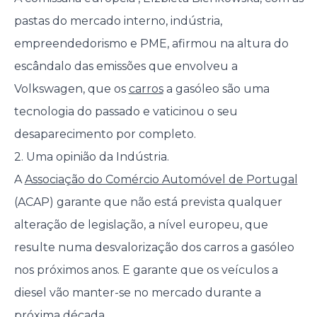
pastas do mercado interno, indústria,
empreendedorismo e PME, afirmou na altura do
escândalo das emissões que envolveu a
Volkswagen, que os
carros
a gasóleo são uma
tecnologia do passado e vaticinou o seu
desaparecimento por completo.
2. Uma opinião da Indústria.
A
Associação do Comércio Automóvel de Portugal
(ACAP) garante que não está prevista qualquer
alteração de legislação, a nível europeu, que
resulte numa desvalorização dos carros a gasóleo
nos próximos anos. E garante que os veículos a
diesel vão manter-se no mercado durante a
próxima década.