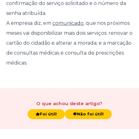
confirmação do serviço solicitado e o número da
senha atribuída.
A empresa diz, em
comunicado
, que nos próximos
meses vai disponibilizar mais dois serviços: renovar o
cartão do cidadão e alterar a morada; e a marcação
de consultas médicas e consulta de prescrições
médicas.
O que achou
deste artigo
?
Foi útil!
Não foi útil!