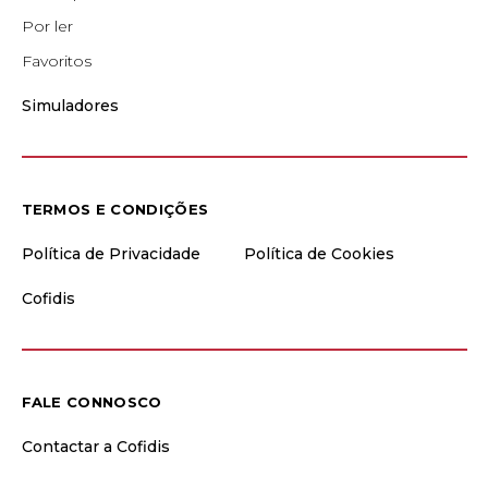
Por ler
Favoritos
Simuladores
TERMOS E CONDIÇÕES
Política de Privacidade
Política de Cookies
Cofidis
FALE CONNOSCO
Contactar a Cofidis