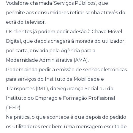
Vodafone chamada ‘Serviços Públicos’, que
permite aos consumidores retirar senha através do
ecrã do televisor.
Os clientes já podem pedir adesão à Chave Móvel
Digital, que depois chegará à morada do utilizador,
por carta, enviada pela Agência para a
Modernidade Administrativa (AMA).
Podem ainda pedir a emissão de senhas eletrónicas
para serviços do Instituto da Mobilidade e
Transportes (IMT), da Segurança Social ou do
Instituto do Emprego e Formação Profissional
(IEFP).
Na prática, o que acontece é que depois do pedido
os utilizadores recebem uma mensagem escrita de