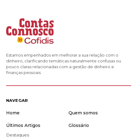
Estamos empenhados em melhorar a sua relação com o
dinheiro, clarificando temáticas naturalmente confusas ou
pouco claras relacionadas com a gestão de dinheiro e
finanças pessoais.
NAVEGAR
Home
Quem somos
Últimos Artigos
Glossário
Destaques