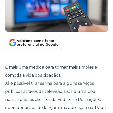
Adicione como fonte
preferencial no Google
É mais uma medida para tornar mais simples e
cómoda a vida dos cidadãos.
Já é possível tirar senha para alguns serviços
públicos através da televisão. Esta é uma boa
notícia para os clientes da Vodafone Portugal. O
operador acaba de lançar uma aplicação na TV da