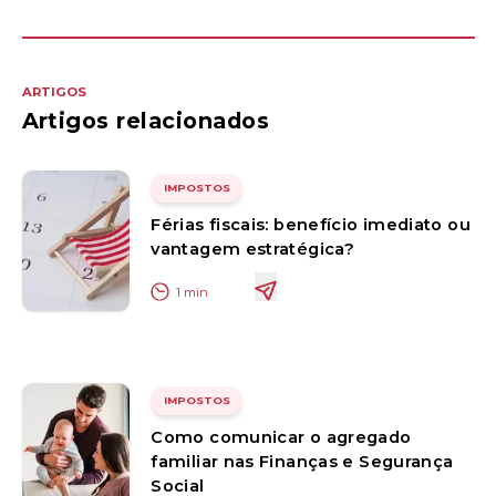
ARTIGOS
Artigos relacionados
IMPOSTOS
Férias fiscais: benefício imediato ou
vantagem estratégica?
1
min
IMPOSTOS
Como comunicar o agregado
familiar nas Finanças e Segurança
Social