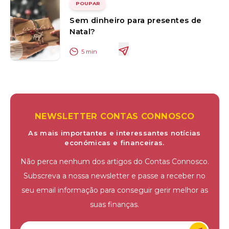
POUPAR
Sem dinheiro para presentes de
Natal?
5
min
NEWSLETTER CONTAS CONNOSCO
As mais importantes e interessantes notícias
económicas e financeiras.
Não perca nenhum dos artigos do Contas Connosco.
Subscreva a nossa newsletter e passe a receber no
seu email informação para conseguir gerir melhor as
suas finanças.