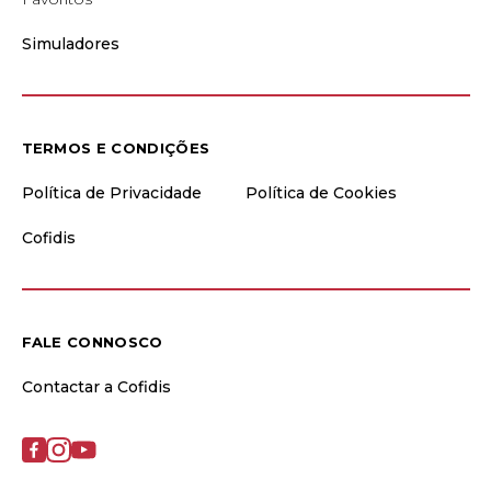
Simuladores
TERMOS E CONDIÇÕES
Política de Privacidade
Política de Cookies
Cofidis
FALE CONNOSCO
Contactar a Cofidis