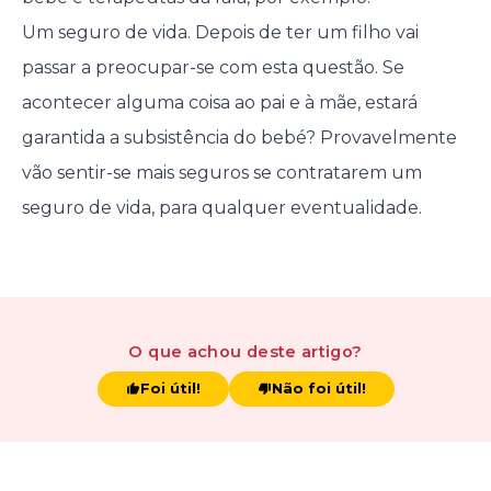
Um seguro de vida. Depois de ter um filho vai
passar a preocupar-se com esta questão. Se
acontecer alguma coisa ao pai e à mãe, estará
garantida a subsistência do bebé? Provavelmente
vão sentir-se mais seguros se contratarem um
seguro de vida, para qualquer eventualidade.
O que achou
deste artigo
?
Foi útil!
Não foi útil!