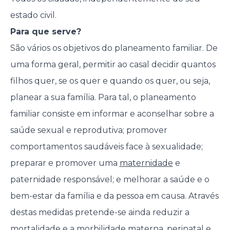
estado civil.
Para que serve?
São vários os objetivos do planeamento familiar. De
uma forma geral, permitir ao casal decidir quantos
filhos quer, se os quer e quando os quer, ou seja,
planear a sua família. Para tal, o planeamento
familiar consiste em informar e aconselhar sobre a
saúde sexual e reprodutiva; promover
comportamentos saudáveis face à sexualidade;
preparar e promover uma
maternidade
e
paternidade responsável; e melhorar a saúde e o
bem-estar da família e da pessoa em causa. Através
destas medidas pretende-se ainda reduzir a
mortalidade e a morbilidade materna, perinatal e