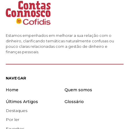
Estamos empenhados em melhorar a sua relação com o
dinheiro, clarificando temáticas naturalmente confusas ou
pouco claras relacionadas com a gestão de dinheiro e
finanças pessoais.
NAVEGAR
Home
Quem somos
Últimos Artigos
Glossário
Destaques
Por ler
Favoritos