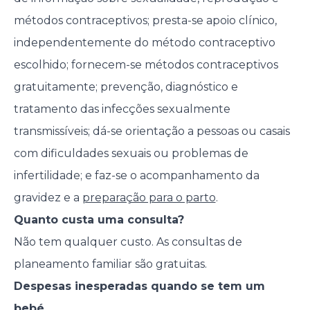
métodos contraceptivos; presta-se apoio clínico,
independentemente do método contraceptivo
escolhido; fornecem-se métodos contraceptivos
gratuitamente; prevenção, diagnóstico e
tratamento das infecções sexualmente
transmissíveis; dá-se orientação a pessoas ou casais
com dificuldades sexuais ou problemas de
infertilidade; e faz-se o acompanhamento da
gravidez e a
preparação para o parto
.
Quanto custa uma consulta?
Não tem qualquer custo. As consultas de
planeamento familiar são gratuitas.
Despesas inesperadas quando se tem um
bebé