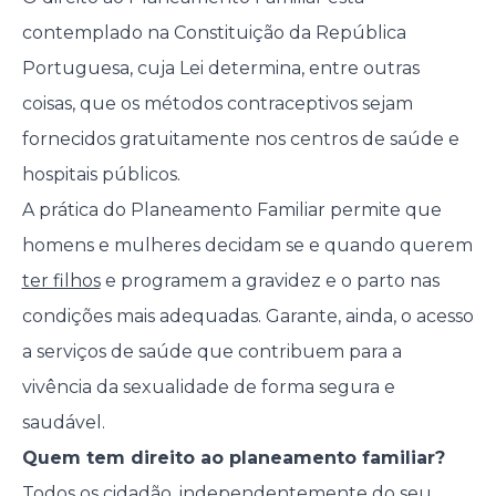
contemplado na Constituição da República
Portuguesa, cuja Lei determina, entre outras
coisas, que os métodos contraceptivos sejam
fornecidos gratuitamente nos centros de saúde e
hospitais públicos.
A prática do Planeamento Familiar permite que
homens e mulheres decidam se e quando querem
ter filhos
e programem a gravidez e o parto nas
condições mais adequadas. Garante, ainda, o acesso
a serviços de saúde que contribuem para a
vivência da sexualidade de forma segura e
saudável.
Quem tem direito ao planeamento familiar?
Todos os cidadão, independentemente do seu