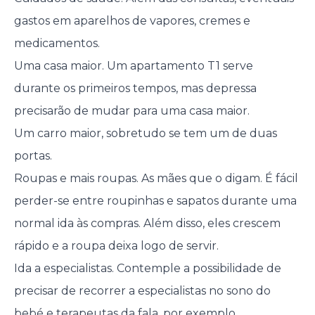
gastos em aparelhos de vapores, cremes e
medicamentos.
Uma casa maior. Um apartamento T1 serve
durante os primeiros tempos, mas depressa
precisarão de mudar para uma casa maior.
Um carro maior, sobretudo se tem um de duas
portas.
Roupas e mais roupas. As mães que o digam. É fácil
perder-se entre roupinhas e sapatos durante uma
normal ida às compras. Além disso, eles crescem
rápido e a roupa deixa logo de servir.
Ida a especialistas. Contemple a possibilidade de
precisar de recorrer a especialistas no sono do
bebé e terapeutas da fala, por exemplo.