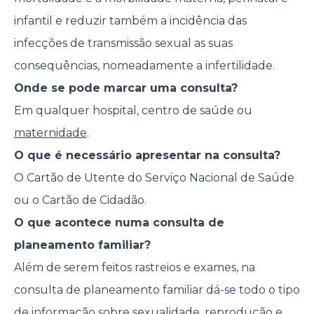
infantil e reduzir também a incidência das
infecções de transmissão sexual as suas
consequências, nomeadamente a infertilidade.
Onde se pode marcar uma consulta?
Em qualquer hospital, centro de saúde ou
maternidade
.
O que é necessário apresentar na consulta?
O Cartão de Utente do Serviço Nacional de Saúde
ou o Cartão de Cidadão.
O que acontece numa consulta de
planeamento familiar?
Além de serem feitos rastreios e exames, na
consulta de planeamento familiar dá-se todo o tipo
de informação sobre sexualidade, reprodução e