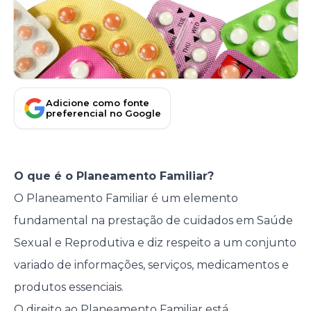
Adicione como fonte
preferencial no Google
O que é o Planeamento Familiar?
O Planeamento Familiar é um elemento
fundamental na prestação de cuidados em Saúde
Sexual e Reprodutiva e diz respeito a um conjunto
variado de informações, serviços, medicamentos e
produtos essenciais.
O direito ao Planeamento Familiar está