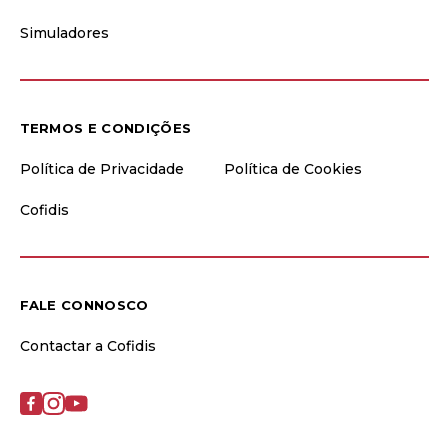
Simuladores
TERMOS E CONDIÇÕES
Política de Privacidade
Política de Cookies
Cofidis
FALE CONNOSCO
Contactar a Cofidis