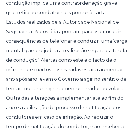
condução implica uma contraordenação grave,
que retira ao condutor dois pontos à carta.
Estudos realizados pela Autoridade Nacional de
Segurança Rodoviária apontam para as principais
consequências de telefonar e conduzir: uma ‘carga
mental que prejudica a realização segura da tarefa
de condução’. Alertas como este e o facto de o
número de mortos nas estradas estar a aumentar
ano após ano levam o Governo a agir no sentido de
tentar mudar comportamentos errados ao volante.
Outra das alterações a implementar até ao fim do
ano é a agilização do processo de notificação dos
condutores em caso de infração. Ao reduzir o
tempo de notificação do condutor, e ao receber a