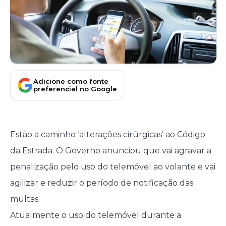
Adicione como fonte
preferencial no Google
Estão a caminho ‘alterações cirúrgicas’ ao Código
da Estrada. O Governo anunciou que vai agravar a
penalização pelo uso do telemóvel ao volante e vai
agilizar e reduzir o período de notificação das
multas.
Atualmente o uso do telemóvel durante a