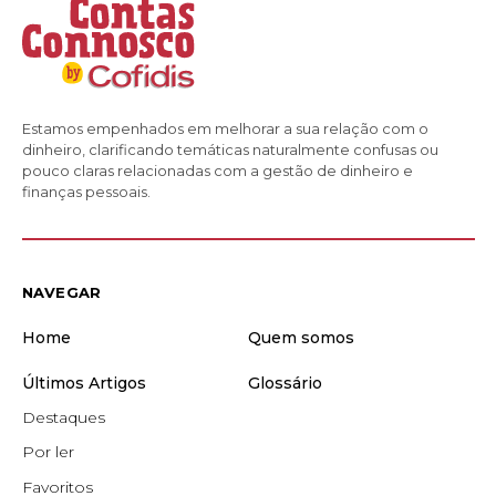
Estamos empenhados em melhorar a sua relação com o
dinheiro, clarificando temáticas naturalmente confusas ou
pouco claras relacionadas com a gestão de dinheiro e
finanças pessoais.
NAVEGAR
Home
Quem somos
Últimos Artigos
Glossário
Destaques
Por ler
Favoritos