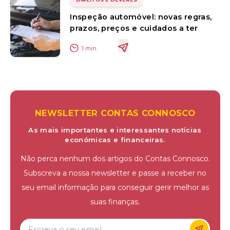
Inspeção automóvel: novas regras,
prazos, preços e cuidados a ter
1
min
NEWSLETTER CONTAS CONNOSCO
As mais importantes e interessantes notícias
económicas e financeiras.
Não perca nenhum dos artigos do Contas Connosco.
Subscreva a nossa newsletter e passe a receber no
seu email informação para conseguir gerir melhor as
suas finanças.