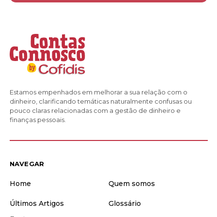
Estamos empenhados em melhorar a sua relação com o
dinheiro, clarificando temáticas naturalmente confusas ou
pouco claras relacionadas com a gestão de dinheiro e
finanças pessoais.
NAVEGAR
Home
Quem somos
Últimos Artigos
Glossário