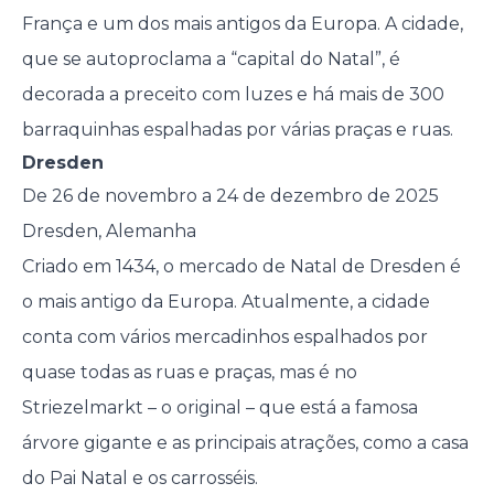
França e um dos mais antigos da Europa. A cidade,
que se autoproclama a “capital do Natal”, é
decorada a preceito com luzes e há mais de 300
barraquinhas espalhadas por várias praças e ruas.
Dresden
De 26 de novembro a 24 de dezembro de 2025
Dresden, Alemanha
Criado em 1434, o mercado de Natal de Dresden é
o mais antigo da Europa. Atualmente, a cidade
conta com vários mercadinhos espalhados por
quase todas as ruas e praças, mas é no
Striezelmarkt – o original – que está a famosa
árvore gigante e as principais atrações, como a casa
do Pai Natal e os carrosséis.