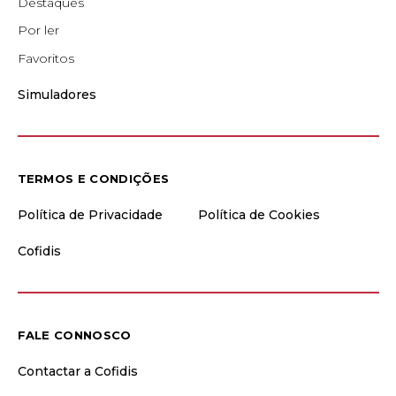
Destaques
Por ler
Favoritos
Simuladores
TERMOS E CONDIÇÕES
Política de Privacidade
Política de Cookies
Cofidis
FALE CONNOSCO
Contactar a Cofidis