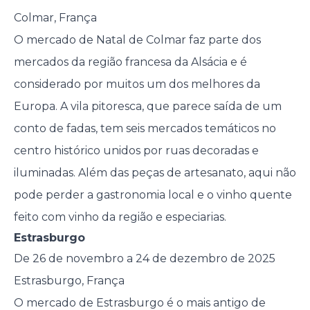
Colmar, França
O mercado de Natal de Colmar faz parte dos
mercados da região francesa da Alsácia e é
considerado por muitos um dos melhores da
Europa. A vila pitoresca, que parece saída de um
conto de fadas, tem seis mercados temáticos no
centro histórico unidos por ruas decoradas e
iluminadas. Além das peças de artesanato, aqui não
pode perder a gastronomia local e o vinho quente
feito com vinho da região e especiarias.
Estrasburgo
De 26 de novembro a 24 de dezembro de 2025
Estrasburgo, França
O mercado de Estrasburgo é o mais antigo de