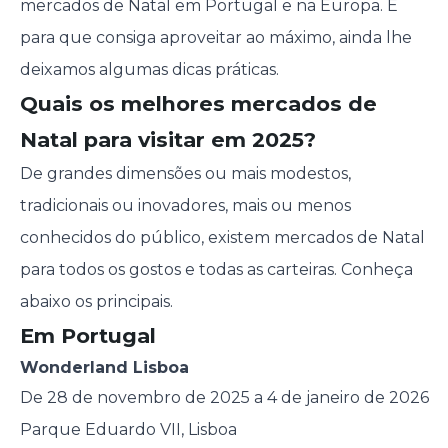
mercados de Natal em Portugal e na Europa. E
para que consiga aproveitar ao máximo, ainda lhe
deixamos algumas dicas práticas.
Quais os melhores mercados de
Natal para visitar em 2025?
De grandes dimensões ou mais modestos,
tradicionais ou inovadores, mais ou menos
conhecidos do público, existem mercados de Natal
para todos os gostos e todas as carteiras. Conheça
abaixo os principais.
Em Portugal
Wonderland Lisboa
De 28 de novembro de 2025 a 4 de janeiro de 2026
Parque Eduardo VII, Lisboa