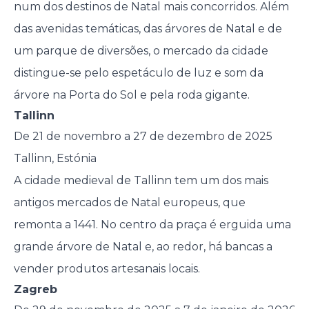
num dos destinos de Natal mais concorridos. Além
das avenidas temáticas, das árvores de Natal e de
um parque de diversões, o mercado da cidade
distingue-se pelo espetáculo de luz e som da
árvore na Porta do Sol e pela roda gigante.
Tallinn
De 21 de novembro a 27 de dezembro de 2025
Tallinn, Estónia
A cidade medieval de Tallinn tem um dos mais
antigos mercados de Natal europeus, que
remonta a 1441. No centro da praça é erguida uma
grande árvore de Natal e, ao redor, há bancas a
vender produtos artesanais locais.
Zagreb