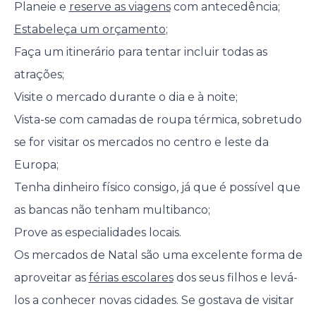
Planeie e
reserve as viagens
com antecedência;
Estabeleça um orçamento
;
Faça um itinerário para tentar incluir todas as
atrações;
Visite o mercado durante o dia e à noite;
Vista-se com camadas de roupa térmica, sobretudo
se for visitar os mercados no centro e leste da
Europa;
Tenha dinheiro físico consigo, já que é possível que
as bancas não tenham multibanco;
Prove as especialidades locais.
Os mercados de Natal são uma excelente forma de
aproveitar as
férias escolares
dos seus filhos e levá-
los a conhecer novas cidades. Se gostava de visitar