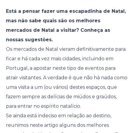
Está a pensar fazer uma escapadinha de Natal,
mas não sabe quais são os melhores
mercados de Natal a visitar? Conheça as
nossas sugestões.
Os mercados de Natal vieram definitivamente para
ficar e há cada vez mais cidades, incluindo em
Portugal, a apostar neste tipo de eventos para
atrair visitantes. A verdade é que não há nada como
uma visita a um (ou vários) destes espaços, que
fazem sempre as delícias de miúdos e graúdos,
para entrar no espírito natalício.
Se ainda está indeciso em relação ao destino,
reunimos neste artigo alguns dos melhores