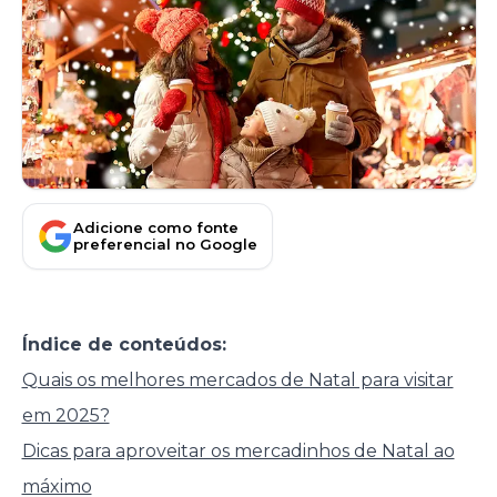
Adicione como fonte
preferencial no Google
Índice de conteúdos:
Quais os melhores mercados de Natal para visitar
em 2025?
Dicas para aproveitar os mercadinhos de Natal ao
máximo