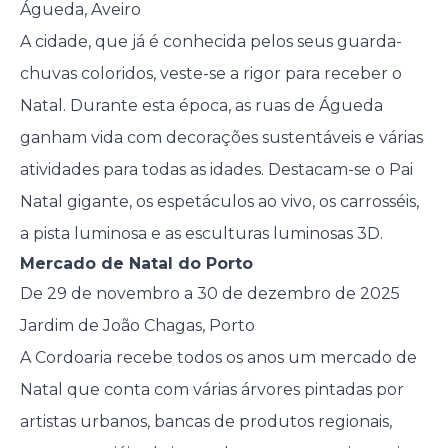
Águeda, Aveiro
A cidade, que já é conhecida pelos seus guarda-
chuvas coloridos, veste-se a rigor para receber o
Natal. Durante esta época, as ruas de Águeda
ganham vida com decorações sustentáveis e várias
atividades para todas as idades. Destacam-se o Pai
Natal gigante, os espetáculos ao vivo, os carrosséis,
a pista luminosa e as esculturas luminosas 3D.
Mercado de Natal do Porto
De 29 de novembro a 30 de dezembro de 2025
Jardim de João Chagas, Porto
A Cordoaria recebe todos os anos um mercado de
Natal que conta com várias árvores pintadas por
artistas urbanos, bancas de produtos regionais,