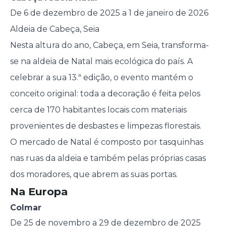
De 6 de dezembro de 2025 a 1 de janeiro de 2026
Aldeia de Cabeça, Seia
Nesta altura do ano, Cabeça, em Seia, transforma-
se na aldeia de Natal mais ecológica do país. A
celebrar a sua 13.ª edição, o evento mantém o
conceito original: toda a decoração é feita pelos
cerca de 170 habitantes locais com materiais
provenientes de desbastes e limpezas florestais.
O mercado de Natal é composto por tasquinhas
nas ruas da aldeia e também pelas próprias casas
dos moradores, que abrem as suas portas.
Na Europa
Colmar
De 25 de novembro a 29 de dezembro de 2025