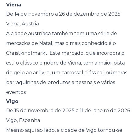
Viena
De 14 de novembro a 26 de dezembro de 2025
Viena, Áustria
A cidade austríaca também tem uma série de
mercados de Natal, mas o mais conhecido é o
Christkindlmarkt. Este mercado, que incorpora o
estilo clássico e nobre de Viena, tem a maior pista
de gelo ao ar livre, um carrossel clássico, inúmeras
barraquinhas de produtos artesanais e vários
eventos.
Vigo
De 15 de novembro de 2025 a 11 de janeiro de 2026
Vigo, Espanha
Mesmo aqui ao lado, a cidade de Vigo tornou-se