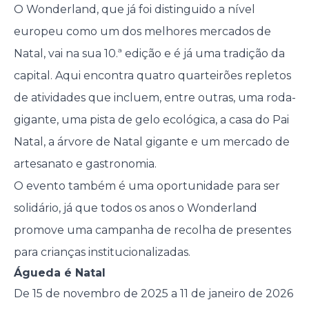
O Wonderland, que já foi distinguido a nível
europeu como um dos melhores mercados de
Natal, vai na sua 10.ª edição e é já uma tradição da
capital. Aqui encontra quatro quarteirões repletos
de atividades que incluem, entre outras, uma roda-
gigante, uma pista de gelo ecológica, a casa do Pai
Natal, a árvore de Natal gigante e um mercado de
artesanato e gastronomia.
O evento também é uma oportunidade para ser
solidário, já que todos os anos o Wonderland
promove uma campanha de recolha de presentes
para crianças institucionalizadas.
Águeda é Natal
De 15 de novembro de 2025 a 11 de janeiro de 2026