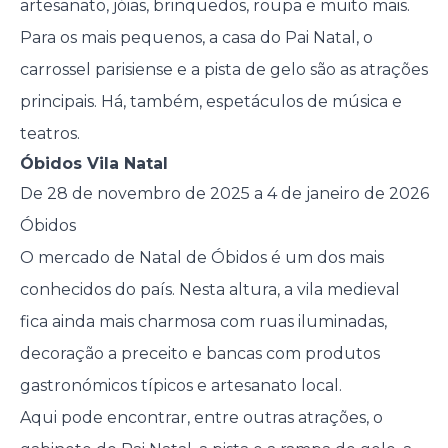
artesanato, jóias, brinquedos, roupa e muito mais.
Para os mais pequenos, a casa do Pai Natal, o
carrossel parisiense e a pista de gelo são as atrações
principais. Há, também, espetáculos de música e
teatros.
Óbidos Vila Natal
De 28 de novembro de 2025 a 4 de janeiro de 2026
Óbidos
O mercado de Natal de Óbidos é um dos mais
conhecidos do país. Nesta altura, a vila medieval
fica ainda mais charmosa com ruas iluminadas,
decoração a preceito e bancas com produtos
gastronómicos típicos e artesanato local.
Aqui pode encontrar, entre outras atrações, o