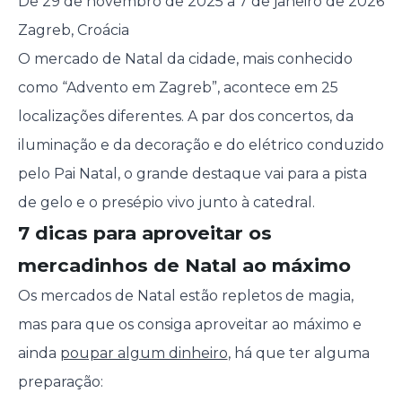
De 29 de novembro de 2025 a 7 de janeiro de 2026
Zagreb, Croácia
O mercado de Natal da cidade, mais conhecido
como “Advento em Zagreb”, acontece em 25
localizações diferentes. A par dos concertos, da
iluminação e da decoração e do elétrico conduzido
pelo Pai Natal, o grande destaque vai para a pista
de gelo e o presépio vivo junto à catedral.
7 dicas para aproveitar os
mercadinhos de Natal ao máximo
Os mercados de Natal estão repletos de magia,
mas para que os consiga aproveitar ao máximo e
ainda
poupar algum dinheiro
, há que ter alguma
preparação: