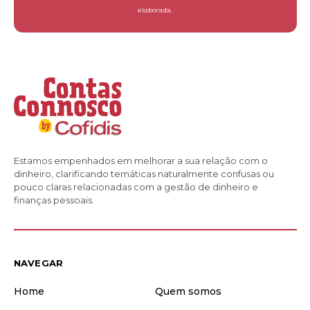
elaborada.
Estamos empenhados em melhorar a sua relação com o
dinheiro, clarificando temáticas naturalmente confusas ou
pouco claras relacionadas com a gestão de dinheiro e
finanças pessoais.
NAVEGAR
Home
Quem somos