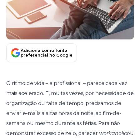
Adicione como fonte
preferencial no Google
O ritmo de vida – e profissional – parece cada vez
mais acelerado. E, muitas vezes, por necessidade de
organização ou falta de tempo, precisamos de
enviar e-mails a altas horas da noite, ao fim-de-
semana ou mesmo durante as férias. Para não
demonstrar excesso de zelo, parecer
workaholic
ou