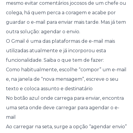
mesmo evitar comentários jocosos de um chefe ou
colega, há quem perca a coragem e acabe por
guardar o e-mail para enviar mais tarde. Mas já tem
outra solução: agendar o envio.
O Gmail é uma das plataformas de e-mail mais
utilizadas atualmente e já incorporou esta
funcionalidade. Saiba o que tem de fazer:
Como habitualmente, escolhe “compor” um e-mail
e, na janela de “nova mensagem”, escreve o seu
texto e coloca assunto e destinatário
No botão azul onde carrega para enviar, encontra
uma seta onde deve carregar para agendar o e-
mail
Ao carregar na seta, surge a opção “agendar envio”