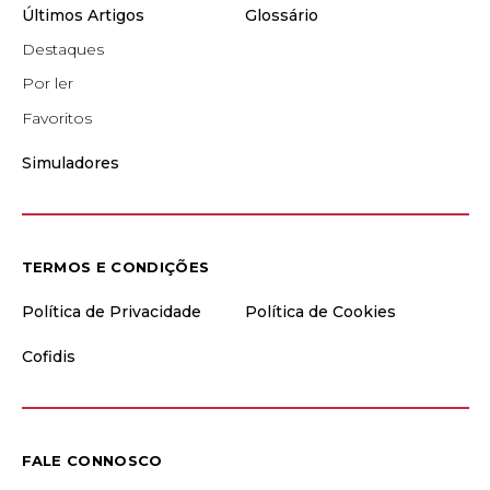
Últimos Artigos
Glossário
Destaques
Por ler
Favoritos
Simuladores
TERMOS E CONDIÇÕES
Política de Privacidade
Política de Cookies
Cofidis
FALE CONNOSCO