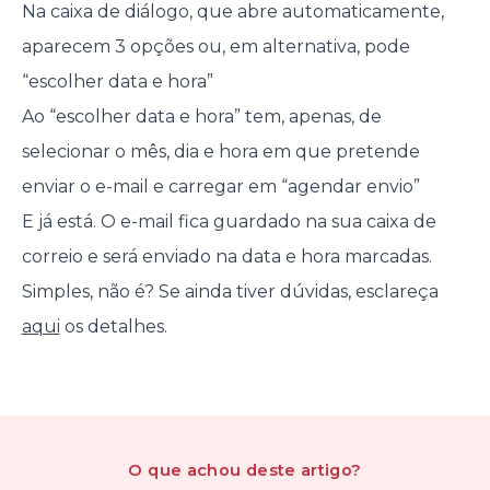
Na caixa de diálogo, que abre automaticamente,
aparecem 3 opções ou, em alternativa, pode
“escolher data e hora”
Ao “escolher data e hora” tem, apenas, de
selecionar o mês, dia e hora em que pretende
enviar o e-mail e carregar em “agendar envio”
E já está. O e-mail fica guardado na sua caixa de
correio e será enviado na data e hora marcadas.
Simples, não é? Se ainda tiver dúvidas, esclareça
aqui
os detalhes.
O que achou
deste artigo
?