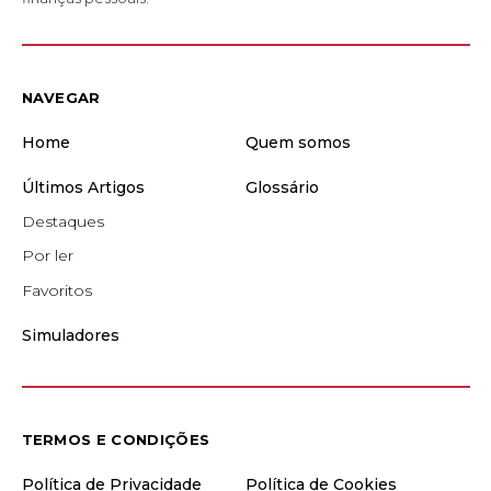
NAVEGAR
Home
Quem somos
Últimos Artigos
Glossário
Destaques
Por ler
Favoritos
Simuladores
TERMOS E CONDIÇÕES
Política de Privacidade
Política de Cookies