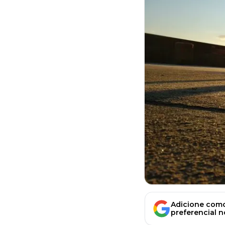
Adicione como
preferencial 