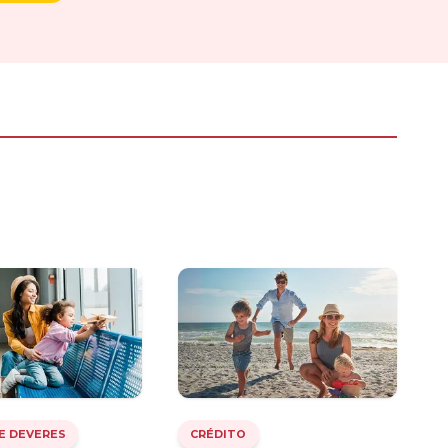
 E DEVERES
CRÉDITO