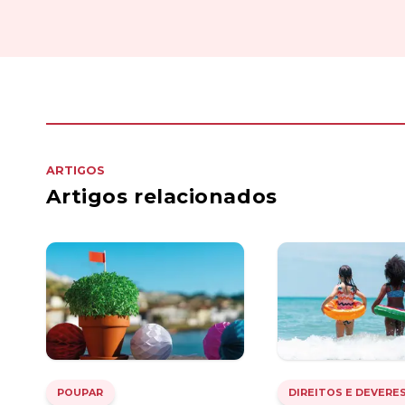
ARTIGOS
Artigos relacionados
POUPAR
DIREITOS E DEVERE