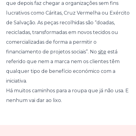
que depois faz chegar a organizações sem fins
lucrativos como Cáritas, Cruz Vermelha ou Exército
de Salvação. As peças recolhidas são “doadas,
recicladas, transformadas em novos tecidos ou
comercializadas de forma a permitir o
financiamento de projetos sociais”. No
site
está
referido que nem a marca nem os clientes têm
qualquer tipo de benefício económico com a
iniciativa.
Há muitos caminhos para a roupa que já não usa. E
nenhum vai dar ao lixo.