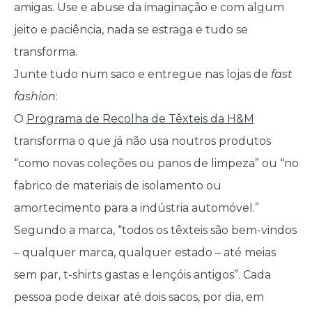
amigas. Use e abuse da imaginação e com algum
jeito e paciência, nada se estraga e tudo se
transforma.
Junte tudo num saco e entregue nas lojas de
fast
fashion
:
O
Programa de Recolha de Têxteis da H&M
transforma o que já não usa noutros produtos
“como novas coleções ou panos de limpeza” ou “no
fabrico de materiais de isolamento ou
amortecimento para a indústria automóvel.”
Segundo a marca, “todos os têxteis são bem-vindos
– qualquer marca, qualquer estado – até meias
sem par, t-shirts gastas e lençóis antigos”. Cada
pessoa pode deixar até dois sacos, por dia, em