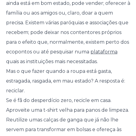
ainda está em bom estado, pode vender; oferecer à
família ou aos amigos ou, claro, doar a quem
precisa. Existem várias paróquias e associações que
recebem; pode deixar nos contentores próprios
para o efeito que, normalmente, existem perto dos
ecopontos ou até pesquisar numa
plataforma
quais as instituições mais necessitadas.
Mas o que fazer quando a roupa está gasta,
estragada, rasgada, em mau estado? A resposta é:
reciclar.
Se é fã do desperdício zero, recicle em casa.
Aproveite uma t-shirt velha para panos de limpeza.
Reutilize umas calças de ganga que já não lhe
servem para transformar em bolsas e ofereça às