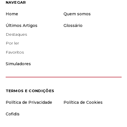
NAVEGAR
Home
Quem somos
Últimos Artigos
Glossário
Destaques
Por ler
Favoritos
Simuladores
TERMOS E CONDIÇÕES
Política de Privacidade
Política de Cookies
Cofidis