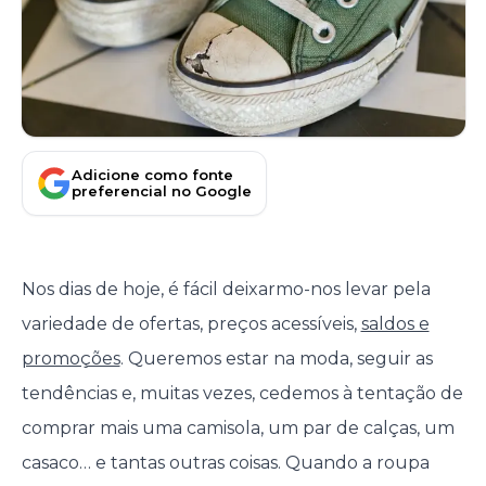
Adicione como fonte
preferencial no Google
Nos dias de hoje, é fácil deixarmo-nos levar pela
variedade de ofertas, preços acessíveis,
saldos e
promoções
. Queremos estar na moda, seguir as
tendências e, muitas vezes, cedemos à tentação de
comprar mais uma camisola, um par de calças, um
casaco… e tantas outras coisas. Quando a roupa