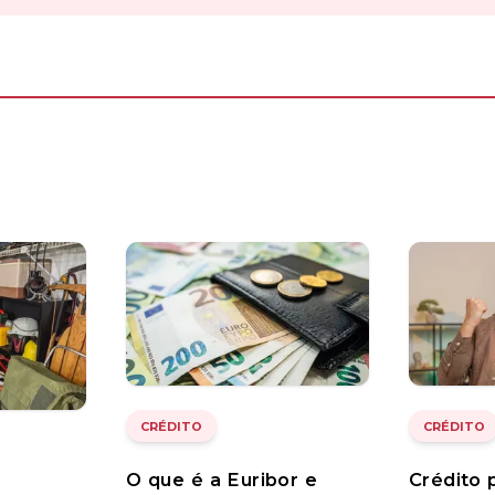
CRÉDITO
CRÉDITO
O que é a Euribor e
Crédito 