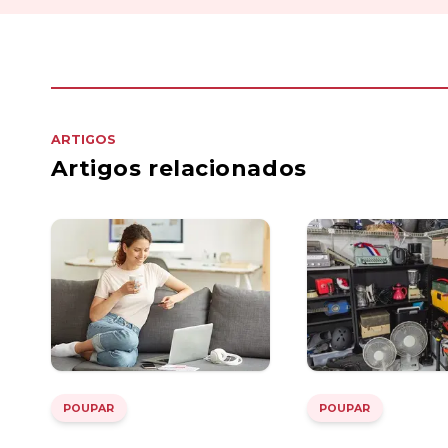
ARTIGOS
Artigos relacionados
POUPAR
POUPAR