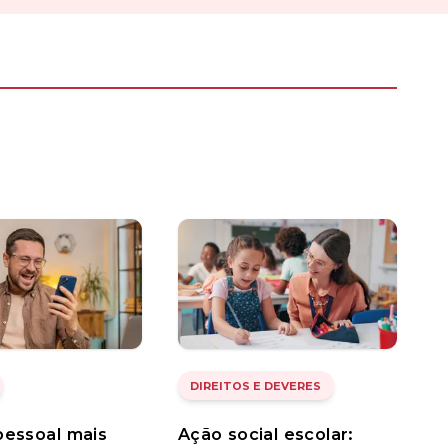
DIREITOS E DEVERES
pessoal mais
Ação social escolar: