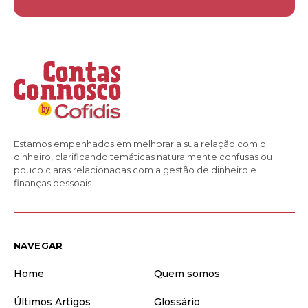
Estamos empenhados em melhorar a sua relação com o
dinheiro, clarificando temáticas naturalmente confusas ou
pouco claras relacionadas com a gestão de dinheiro e
finanças pessoais.
NAVEGAR
Home
Quem somos
Últimos Artigos
Glossário