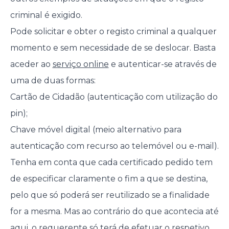
criminal é exigido.
Pode solicitar e obter o registo criminal a qualquer
momento e sem necessidade de se deslocar. Basta
aceder ao
serviço online
e autenticar-se através de
uma de duas formas:
Cartão de Cidadão (autenticação com utilização do
pin);
Chave móvel digital (meio alternativo para
autenticação com recurso ao telemóvel ou e-mail).
Tenha em conta que cada certificado pedido tem
de especificar claramente o fim a que se destina,
pelo que só poderá ser reutilizado se a finalidade
for a mesma. Mas ao contrário do que acontecia até
aqui, o requerente só terá de efetuar o respetivo