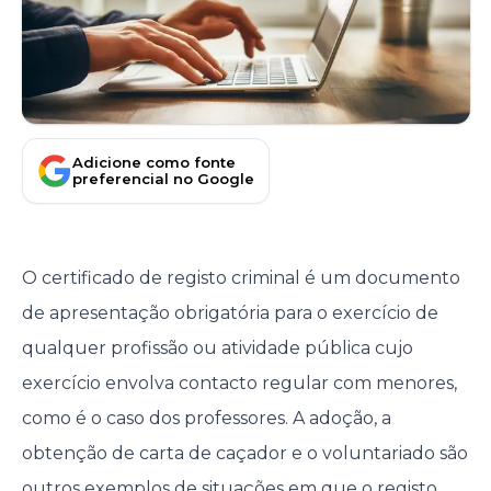
Adicione como fonte
preferencial no Google
O certificado de registo criminal é um documento
de apresentação obrigatória para o exercício de
qualquer profissão ou atividade pública cujo
exercício envolva contacto regular com menores,
como é o caso dos professores. A adoção, a
obtenção de carta de caçador e o voluntariado são
outros exemplos de situações em que o registo