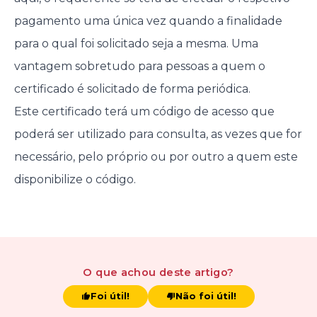
pagamento uma única vez quando a finalidade
para o qual foi solicitado seja a mesma. Uma
vantagem sobretudo para pessoas a quem o
certificado é solicitado de forma periódica.
Este certificado terá um código de acesso que
poderá ser utilizado para consulta, as vezes que for
necessário, pelo próprio ou por outro a quem este
disponibilize o código.
O que achou
deste artigo
?
Foi útil!
Não foi útil!