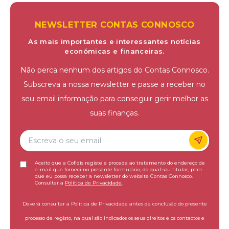
NEWSLETTER CONTAS CONNOSCO
As mais importantes e interessantes notícias
económicas e financeiras.
Não perca nenhum dos artigos do Contas Connosco.
Subscreva a nossa newsletter e passe a receber no
seu email informação para conseguir gerir melhor as
suas finanças.
Aceito que a Cofidis registe e proceda ao tratamento do endereço de
e-mail que forneci no presente formulário, do qual sou titular, para
que eu possa receber a newsletter do website Contas Connosco.
Consultar a
Política de Privacidade
.
Deverá consultar a Política de Privacidade antes da conclusão do presente
processo de registo, na qual são indicados os seus direitos e os contactos e