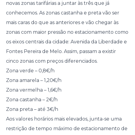
novas zonas tarifárias a juntar às três que já
conhecemos. As zonas castanha e preta vão ser
mais caras do que as anteriores e vão chegar às
zonas com maior pressão no estacionamento como
os eixos centrais da cidade: Avenida da Liberdade e
Fontes Pereira de Melo. Assim, passam a existir
cinco zonas com preços diferenciados.
Zona verde – 0,8€/h
Zona amarela – 1,20€/h
Zona vermelha – 1,6€/h
Zona castanha – 2€/h
Zona preta – até 3€/h
Aos valores horários mais elevados, junta-se uma
restrição de tempo máximo de estacionamento de