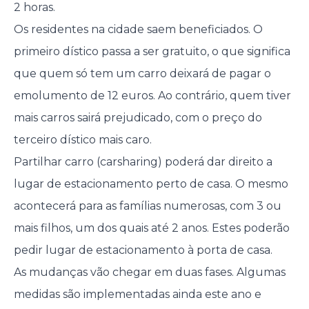
2 horas.
Os residentes na cidade saem beneficiados. O
primeiro dístico passa a ser gratuito, o que significa
que quem só tem um carro deixará de pagar o
emolumento de 12 euros. Ao contrário, quem tiver
mais carros sairá prejudicado, com o preço do
terceiro dístico mais caro.
Partilhar carro (carsharing) poderá dar direito a
lugar de estacionamento perto de casa. O mesmo
acontecerá para as famílias numerosas, com 3 ou
mais filhos, um dos quais até 2 anos. Estes poderão
pedir lugar de estacionamento à porta de casa.
As mudanças vão chegar em duas fases. Algumas
medidas são implementadas ainda este ano e