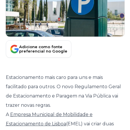
Adicione como fonte
preferencial no Google
Estacionamento mais caro para uns e mais
facilitado para outros. O novo Regulamento Geral
de Estacionamento e Paragem na Via Pública vai
trazer novas regras.
A
Empresa Municipal de Mobilidade e
Estacionamento de Lisboa
(EMEL) vai criar duas