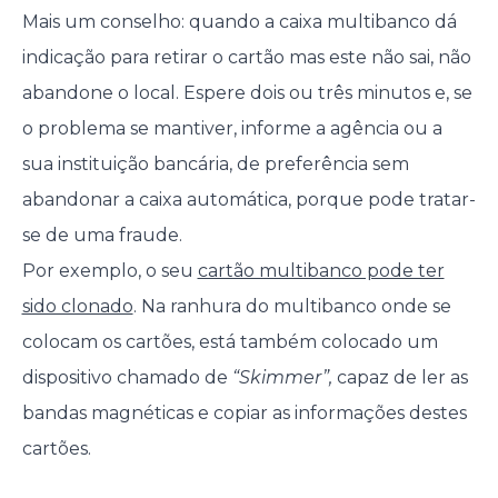
Mais um conselho: quando a caixa multibanco dá
indicação para retirar o cartão mas este não sai, não
abandone o local. Espere dois ou três minutos e, se
o problema se mantiver, informe a agência ou a
sua instituição bancária, de preferência sem
abandonar a caixa automática, porque pode tratar-
se de uma fraude.
Por exemplo, o seu
cartão multibanco pode ter
sido clonado
. Na ranhura do multibanco onde se
colocam os cartões, está também colocado um
dispositivo chamado de
“Skimmer”,
capaz de ler as
bandas magnéticas e copiar as informações destes
cartões.