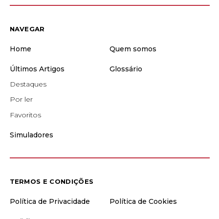
NAVEGAR
Home
Quem somos
Últimos Artigos
Glossário
Destaques
Por ler
Favoritos
Simuladores
TERMOS E CONDIÇÕES
Política de Privacidade
Política de Cookies