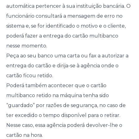
automática pertencer à sua instituição bancária. O
funcionário consultará a mensagem de erro no
sistema e, se for identificado o motivo e o cliente,
poderá fazer a entrega do cartão multibanco
nesse momento.
Peça ao seu banco uma carta ou fax a autorizar a
entrega do cartão e dirija-se à agência onde o
cartão ficou retido.
Poderá também acontecer que o cartão
multibanco retido na máquina tenha sido
“guardado” por razões de segurança, no caso de
ter excedido o tempo disponível para o retirar.
Nesse caso, essa agência poderá devolver-lhe o
cartão na hora.