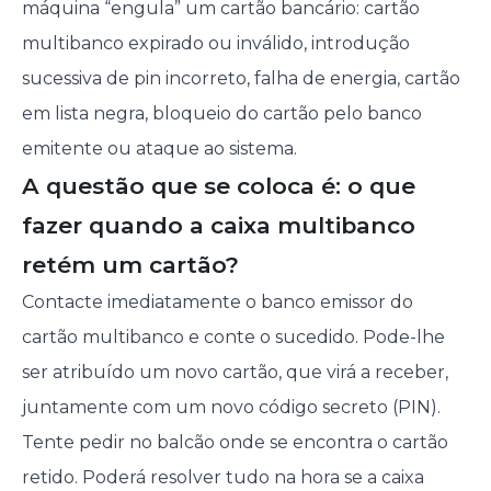
máquina “engula” um cartão bancário: cartão
multibanco expirado ou inválido, introdução
sucessiva de pin incorreto, falha de energia, cartão
em lista negra, bloqueio do cartão pelo banco
emitente ou ataque ao sistema.
A questão que se coloca é: o que
fazer quando a caixa multibanco
retém um cartão?
Contacte imediatamente o banco emissor do
cartão multibanco e conte o sucedido. Pode-lhe
ser atribuído um novo cartão, que virá a receber,
juntamente com um novo código secreto (PIN).
Tente pedir no balcão onde se encontra o cartão
retido. Poderá resolver tudo na hora se a caixa