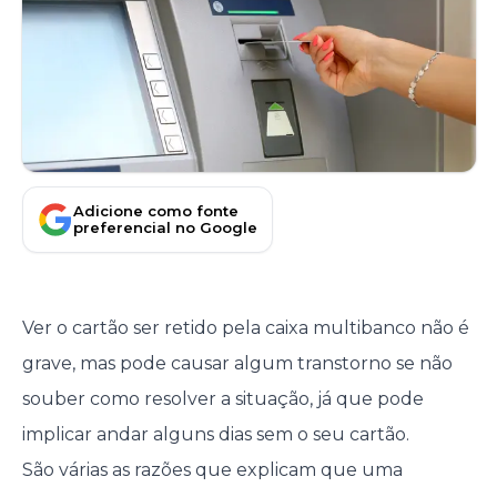
Adicione como fonte
preferencial no Google
Ver o cartão ser retido pela caixa multibanco não é
grave, mas pode causar algum transtorno se não
souber como resolver a situação, já que pode
implicar andar alguns dias sem o seu cartão.
São várias as razões que explicam que uma