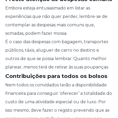
Embora esteja entusiasmado em listar as
experiências que não quer perder, lembre-se de
contemplar as despesas mais comuns que,
somadas, podem fazer mossa.
É o caso das despesas com bagagem, transportes
públicos, táxis, aluguer de carro no destino e
outros de que se possa lembrar. Quanto melhor
planear, menos terá de retirar às suas poupanças.
Contribuições para todos os bolsos
Nem todos os convidados terão a disponibilidade
financeira para conseguir ‘oferecer’ a totalidade do
custo de uma atividade especial ou de luxo. Por
isso mesmo, deve fazer o registo prevendo que as