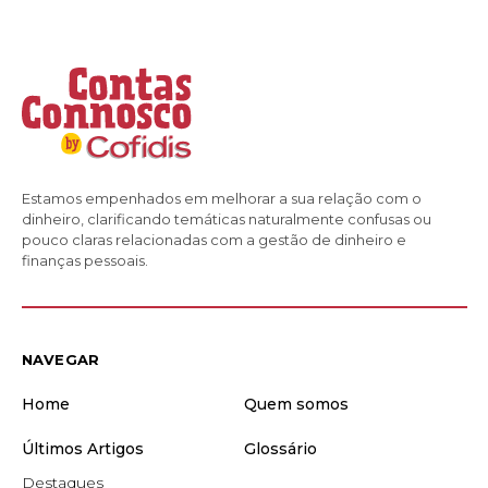
Estamos empenhados em melhorar a sua relação com o
dinheiro, clarificando temáticas naturalmente confusas ou
pouco claras relacionadas com a gestão de dinheiro e
finanças pessoais.
NAVEGAR
Home
Quem somos
Últimos Artigos
Glossário
Destaques