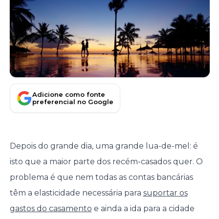
Adicione como fonte
preferencial no Google
Depois do grande dia, uma grande lua-de-mel: é
isto que a maior parte dos recém-casados quer. O
problema é que nem todas as contas bancárias
têm a elasticidade necessária para
suportar os
gastos do casamento
e ainda a ida para a cidade