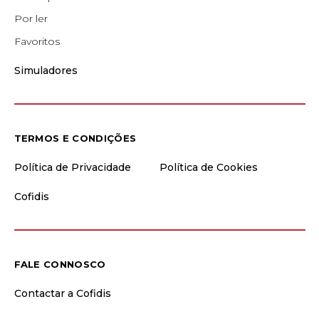
Por ler
Favoritos
Simuladores
TERMOS E CONDIÇÕES
Política de Privacidade
Política de Cookies
Cofidis
FALE CONNOSCO
Contactar a Cofidis