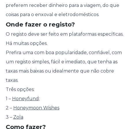
preferem receber dinheiro para a viagem, do que
coisas para o enxoval e eletrodomésticos.
Onde fazer o registo?
O registo deve ser feito em plataformas específicas.
Há muitas opções.
Prefira uma com boa popularidade, confiável, com
um registo simples, fácil e imediato, que tenha as
taxas mais baixas ou idealmente que não cobre
taxas.
Três opções:
1 –
Honeyfund
;
2 –
Honeymoon Wishes
3 –
Zola
Como fazer?