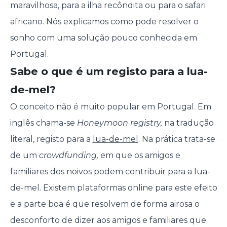
maravilhosa, para a ilha recôndita ou para o safari
africano. Nós explicamos como pode resolver o
sonho com uma solução pouco conhecida em
Portugal.
Sabe o que é um registo para a lua-
de-mel?
O conceito não é muito popular em Portugal. Em
inglês chama-se
Honeymoon registry,
na tradução
literal, registo para a
lua-de-mel
. Na prática trata-se
de um
crowdfunding,
em que os amigos e
familiares dos noivos podem contribuir para a lua-
de-mel. Existem plataformas online para este efeito
e a parte boa é que resolvem de forma airosa o
desconforto de dizer aos amigos e familiares que