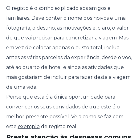
O registo é o sonho explicado aos amigos e
familiares. Deve conter o nome dos noivos e uma
fotografia, o destino, as motivações e, claro, o valor
de que vai precisar para concretizar a viagem. Mas
em vez de colocar apenas o custo total, inclua
antes as várias parcelas da experiência, desde o voo,
até ao quarto de hotel e ainda as atividades que
mais gostariam de incluir para fazer desta a viagem
de uma vida.
Pense que esta é a única oportunidade para
convencer os seus convidados de que este é o
melhor presente possível. Veja como se faz com
este
exemplo
de registo real.
Preste atenção às despesas comuns