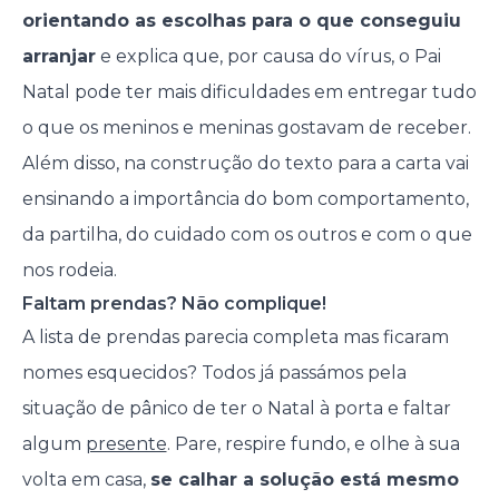
orientando as escolhas para o que conseguiu
arranjar
e explica que, por causa do vírus, o Pai
Natal pode ter mais dificuldades em entregar tudo
o que os meninos e meninas gostavam de receber.
Além disso, na construção do texto para a carta vai
ensinando a importância do bom comportamento,
da partilha, do cuidado com os outros e com o que
nos rodeia.
Faltam prendas? Não complique!
A lista de prendas parecia completa mas ficaram
nomes esquecidos? Todos já passámos pela
situação de pânico de ter o Natal à porta e faltar
algum
presente
. Pare, respire fundo, e olhe à sua
volta em casa,
se calhar a solução está mesmo