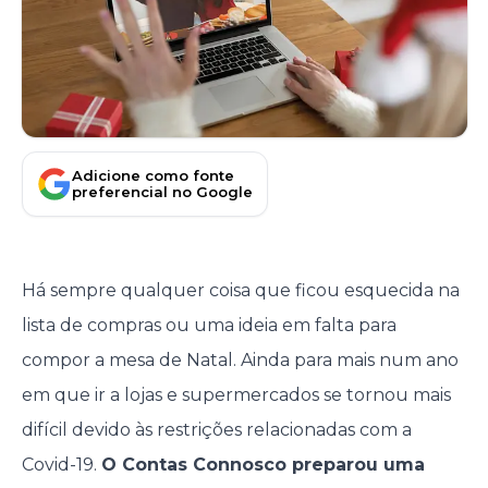
Adicione como fonte
preferencial no Google
Há sempre qualquer coisa que ficou esquecida na
lista de compras ou uma ideia em falta para
compor a mesa de Natal. Ainda para mais num ano
em que ir a lojas e supermercados se tornou mais
difícil devido às restrições relacionadas com a
Covid-19.
O Contas Connosco preparou uma