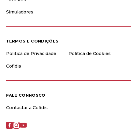
Simuladores
TERMOS E CONDIÇÕES
Política de Privacidade
Política de Cookies
Cofidis
FALE CONNOSCO
Contactar a Cofidis