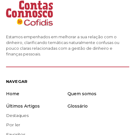
Estamos empenhados em melhorar a sua relação com o
dinheiro, clarificando temáticas naturalmente confusas ou
pouco claras relacionadas com a gestão de dinheiro e
finanças pessoais.
NAVEGAR
Home
Quem somos
Últimos Artigos
Glossário
Destaques
Por ler
Favoritos