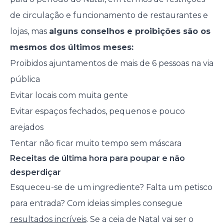
de circulação e funcionamento de restaurantes e
lojas, mas
alguns conselhos e proibições são os
mesmos dos últimos meses:
Proibidos ajuntamentos de mais de 6 pessoas na via
pública
Evitar locais com muita gente
Evitar espaços fechados, pequenos e pouco
arejados
Tentar não ficar muito tempo sem máscara
Receitas de última hora para poupar e não
desperdiçar
Esqueceu-se de um ingrediente? Falta um petisco
para entrada? Com ideias simples consegue
resultados incríveis
. Se a ceia de Natal vai ser o