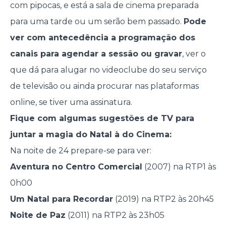
com pipocas, e está a sala de cinema preparada
para uma tarde ou um serão bem passado.
Pode
ver com antecedência a programação dos
canais para agendar a sessão ou gravar
, ver o
que dá para alugar no videoclube do seu serviço
de televisão ou ainda procurar nas plataformas
online, se tiver uma assinatura.
Fique com algumas sugestões de TV para
juntar a magia do Natal à do Cinema:
Na noite de 24 prepare-se para ver:
Aventura no Centro Comercial
(2007) na RTP1 às
0h00
Um Natal para Recordar
(2019) na RTP2 às 20h45
Noite de Paz
(2011) na RTP2 às 23h05