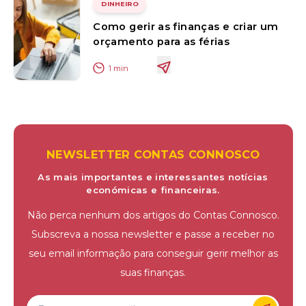
DINHEIRO
Como gerir as finanças e criar um
orçamento para as férias
1
min
NEWSLETTER CONTAS CONNOSCO
As mais importantes e interessantes notícias
económicas e financeiras.
Não perca nenhum dos artigos do Contas Connosco.
Subscreva a nossa newsletter e passe a receber no
seu email informação para conseguir gerir melhor as
suas finanças.