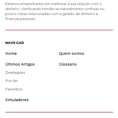
Estamos empenhados em melhorar a sua relação com o
dinheiro, clarificando temáticas naturalmente confusas ou
pouco claras relacionadas com a gestão de dinheiro e
finanças pessoais.
NAVEGAR
Home
Quem somos
Últimos Artigos
Glossário
Destaques
Por ler
Favoritos
Simuladores