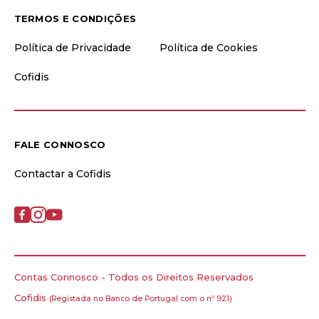
TERMOS E CONDIÇÕES
Política de Privacidade
Política de Cookies
Cofidis
FALE CONNOSCO
Contactar a Cofidis
Contas Connosco - Todos os Direitos Reservados
Cofidis
(Registada no Banco de Portugal com o nº 921)