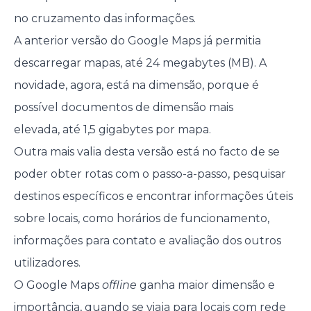
no cruzamento das informações.
A anterior versão do Google Maps já permitia
descarregar mapas, até 24 megabytes (MB). A
novidade, agora, está na dimensão, porque é
possível documentos de dimensão mais
elevada, até 1,5 gigabytes por mapa.
Outra mais valia desta versão está no facto de se
poder obter rotas com o passo-a-passo, pesquisar
destinos específicos e encontrar informações úteis
sobre locais, como horários de funcionamento,
informações para contato e avaliação dos outros
utilizadores.
O Google Maps
offline
ganha maior dimensão e
importância, quando se viaja para locais com rede