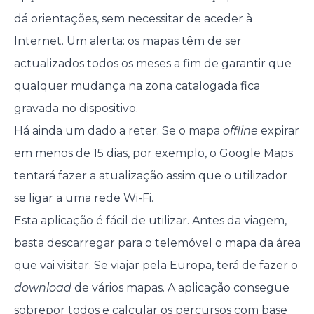
dá orientações, sem necessitar de aceder à
Internet. Um alerta: os mapas têm de ser
actualizados todos os meses a fim de garantir que
qualquer mudança na zona catalogada fica
gravada no dispositivo.
Há ainda um dado a reter. Se o mapa
offline
expirar
em menos de 15 dias, por exemplo, o Google Maps
tentará fazer a atualização assim que o utilizador
se ligar a uma rede Wi-Fi.
Esta aplicação é fácil de utilizar. Antes da viagem,
basta descarregar para o telemóvel o mapa da área
que vai visitar. Se viajar pela Europa, terá de fazer o
download
de vários mapas. A aplicação consegue
sobrepor todos e calcular os percursos com base