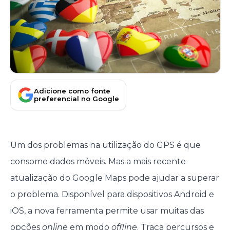
Adicione como fonte
preferencial no Google
Um dos problemas na utilização do GPS é que
consome dados móveis. Mas a mais recente
atualização do Google Maps pode ajudar a superar
o problema. Disponível para dispositivos Android e
iOS, a nova ferramenta permite usar muitas das
opções
online
em modo
offline
. Traça percursos e