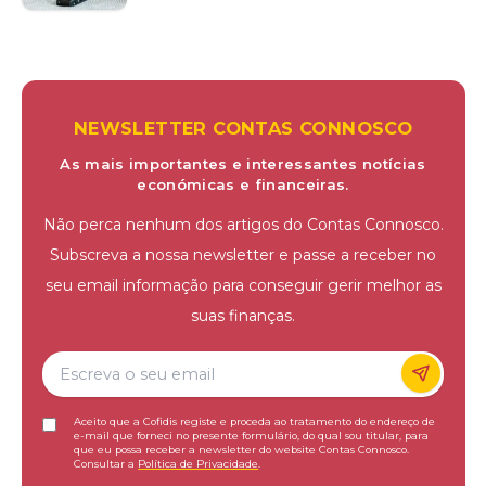
NEWSLETTER CONTAS CONNOSCO
As mais importantes e interessantes notícias
económicas e financeiras.
Não perca nenhum dos artigos do Contas Connosco.
Subscreva a nossa newsletter e passe a receber no
seu email informação para conseguir gerir melhor as
suas finanças.
Aceito que a Cofidis registe e proceda ao tratamento do endereço de
e-mail que forneci no presente formulário, do qual sou titular, para
que eu possa receber a newsletter do website Contas Connosco.
Consultar a
Política de Privacidade
.