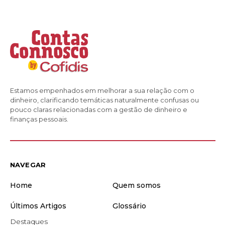
Estamos empenhados em melhorar a sua relação com o
dinheiro, clarificando temáticas naturalmente confusas ou
pouco claras relacionadas com a gestão de dinheiro e
finanças pessoais.
NAVEGAR
Home
Quem somos
Últimos Artigos
Glossário
Destaques