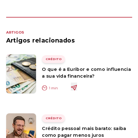
ARTIGOS
Artigos relacionados
CRÉDITO
O que é a Euribor e como influencia
a sua vida financeira?
1
min
CRÉDITO
Crédito pessoal mais barato: saiba
como pagar menos juros