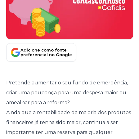
Adicione como fonte
preferencial no Google
Pretende aumentar o seu fundo de emergência,
criar uma poupança para uma despesa maior ou
amealhar para a reforma?
Ainda que a rentabilidade da maioria dos produtos
financeiros já tenha sido maior, continua a ser
importante ter uma reserva para qualquer