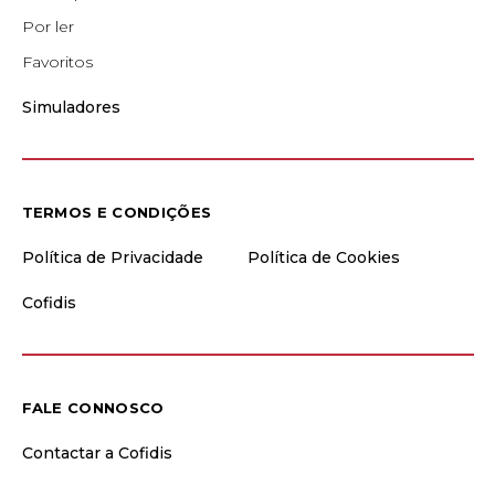
Por ler
Favoritos
Simuladores
TERMOS E CONDIÇÕES
Política de Privacidade
Política de Cookies
Cofidis
FALE CONNOSCO
Contactar a Cofidis