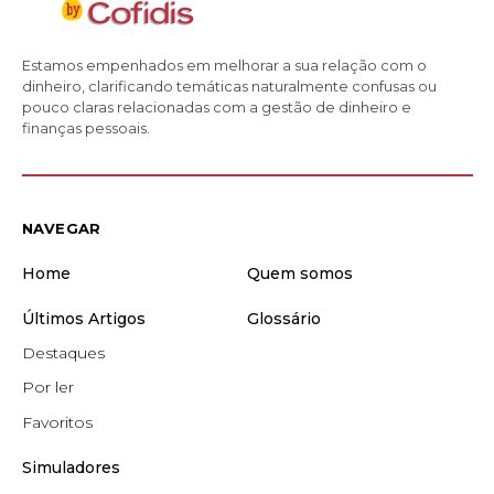
Estamos empenhados em melhorar a sua relação com o
dinheiro, clarificando temáticas naturalmente confusas ou
pouco claras relacionadas com a gestão de dinheiro e
finanças pessoais.
NAVEGAR
Home
Quem somos
Últimos Artigos
Glossário
Destaques
Por ler
Favoritos
Simuladores