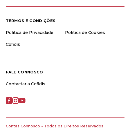
TERMOS E CONDIÇÕES
Política de Privacidade
Política de Cookies
Cofidis
FALE CONNOSCO
Contactar a Cofidis
Contas Connosco - Todos os Direitos Reservados