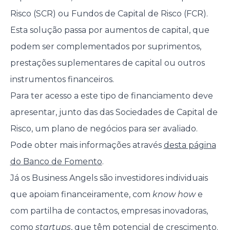
Risco (SCR) ou Fundos de Capital de Risco (FCR).
Esta solução passa por aumentos de capital, que
podem ser complementados por suprimentos,
prestações suplementares de capital ou outros
instrumentos financeiros.
Para ter acesso a este tipo de financiamento deve
apresentar, junto das das Sociedades de Capital de
Risco, um plano de negócios para ser avaliado.
Pode obter mais informações através
desta página
do Banco de Fomento
.
Já os Business Angels são investidores individuais
que apoiam financeiramente, com
know how
e
com partilha de contactos, empresas inovadoras,
como
startups
, que têm potencial de crescimento.