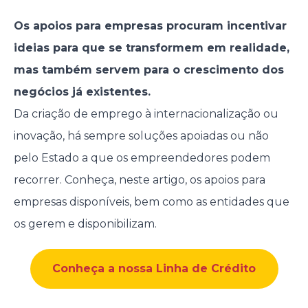
Os apoios para empresas procuram incentivar
ideias para que se transformem em realidade,
mas também servem para o crescimento dos
negócios já existentes.
Da criação de emprego à internacionalização ou
inovação, há sempre soluções apoiadas ou não
pelo Estado a que os empreendedores podem
recorrer. Conheça, neste artigo, os apoios para
empresas disponíveis, bem como as entidades que
os gerem e disponibilizam.
Conheça a nossa Linha de Crédito