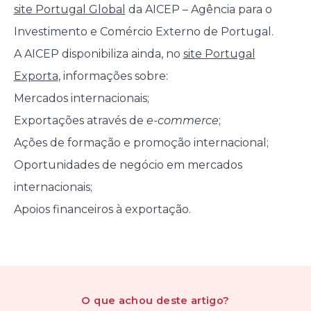
site Portugal Global
da AICEP – Agência para o
Investimento e Comércio Externo de Portugal.
A AICEP disponibiliza ainda, no
site Portugal
Exporta
, informações sobre:
Mercados internacionais;
Exportações através de
e-commerce
;
Ações de formação e promoção internacional;
Oportunidades de negócio em mercados
internacionais;
Apoios financeiros à exportação.
O que achou
deste artigo
?