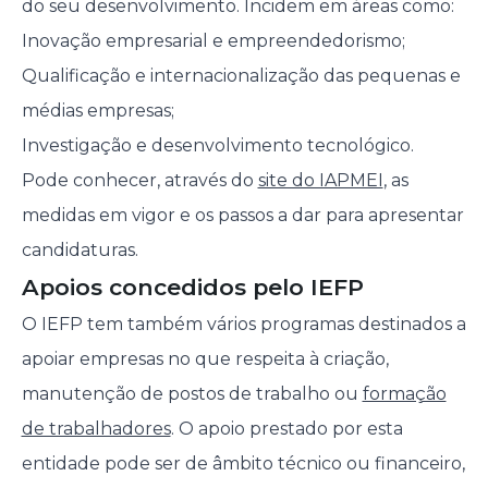
do seu desenvolvimento. Incidem em áreas como:
Inovação empresarial e empreendedorismo;
Qualificação e internacionalização das pequenas e
médias empresas;
Investigação e desenvolvimento tecnológico.
Pode conhecer, através do
site do IAPMEI
, as
medidas em vigor e os passos a dar para apresentar
candidaturas.
Apoios concedidos pelo IEFP
O IEFP tem também vários programas destinados a
apoiar empresas no que respeita à criação,
manutenção de postos de trabalho ou
formação
de trabalhadores
. O apoio prestado por esta
entidade pode ser de âmbito técnico ou financeiro,