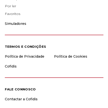
Por ler
Favoritos
Simuladores
TERMOS E CONDIÇÕES
Política de Privacidade
Política de Cookies
Cofidis
FALE CONNOSCO
Contactar a Cofidis