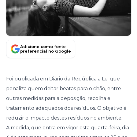
Adicione como fonte
preferencial no Google
Foi publicada em Diário da República a Lei que
penaliza quem deitar beatas para o chão, entre
outras medidas para a deposição, recolha e
tratamento adequados dos resíduos. O objetivo é
reduzir o impacto destes resíduos no ambiente.
A medida, que entra em vigor esta quarta-feira, dia