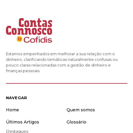
Estamos empenhados em melhorar a sua relação com o
dinheiro, clarificando temáticas naturalmente confusas ou
pouco claras relacionadas com a gestão de dinheiro e
finanças pessoais.
NAVEGAR
Home
Quem somos
Últimos Artigos
Glossário
Destaques