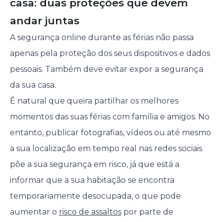
casa: duas proteções que devem
andar juntas
A segurança online durante as férias não passa
apenas pela proteção dos seus dispositivos e dados
pessoais. Também deve evitar expor a segurança
da sua casa.
É natural que queira partilhar os melhores
momentos das suas férias com família e amigos. No
entanto, publicar fotografias, vídeos ou até mesmo
a sua localização em tempo real nas redes sociais
põe a sua segurança em risco, já que está a
informar que a sua habitação se encontra
temporariamente desocupada, o que pode
aumentar o
risco de assaltos
por parte de