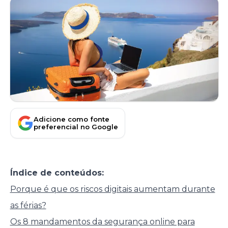
Adicione como fonte
preferencial no Google
Índice de conteúdos:
Porque é que os riscos digitais aumentam durante
as férias?
Os 8 mandamentos da segurança online para