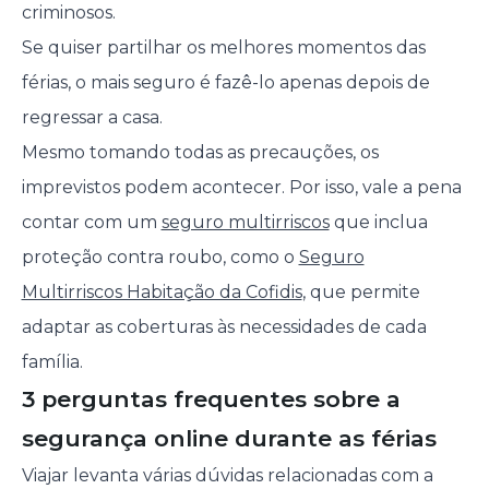
criminosos.
Se quiser partilhar os melhores momentos das
férias, o mais seguro é fazê-lo apenas depois de
regressar a casa.
Mesmo tomando todas as precauções, os
imprevistos podem acontecer. Por isso, vale a pena
contar com um
seguro multirriscos
que inclua
proteção contra roubo, como o
Seguro
Multirriscos Habitação da Cofidis
, que permite
adaptar as coberturas às necessidades de cada
família.
3 perguntas frequentes sobre a
segurança online durante as férias
Viajar levanta várias dúvidas relacionadas com a