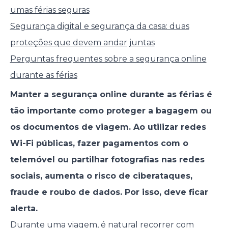
umas férias seguras
Segurança digital e segurança da casa: duas
proteções que devem andar juntas
Perguntas frequentes sobre a segurança online
durante as férias
Manter a segurança online durante as férias é
tão importante como proteger a bagagem ou
os documentos de viagem. Ao utilizar redes
Wi-Fi públicas, fazer pagamentos com o
telemóvel ou partilhar fotografias nas redes
sociais, aumenta o risco de ciberataques,
fraude e roubo de dados. Por isso, deve ficar
alerta.
Durante uma viagem
, é natural recorrer com