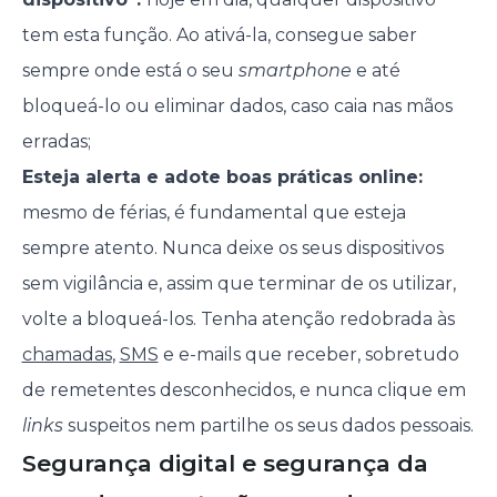
tem esta função. Ao ativá-la, consegue saber
sempre onde está o seu
smartphone
e até
bloqueá-lo ou eliminar dados, caso caia nas mãos
erradas;
Esteja alerta e adote boas práticas online:
mesmo de férias, é fundamental que esteja
sempre atento. Nunca deixe os seus dispositivos
sem vigilância e, assim que terminar de os utilizar,
volte a bloqueá-los. Tenha atenção redobrada às
chamadas
,
SMS
e e-mails que receber, sobretudo
de remetentes desconhecidos, e nunca clique em
links
suspeitos nem partilhe os seus dados pessoais.
Segurança digital e segurança da