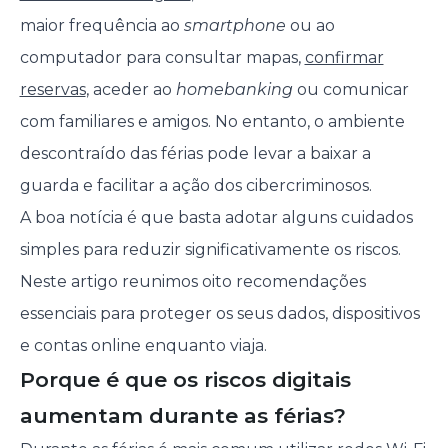
maior frequência ao
smartphone
ou ao
computador para consultar mapas,
confirmar
reservas
, aceder ao
homebanking
ou comunicar
com familiares e amigos. No entanto, o ambiente
descontraído das férias pode levar a baixar a
guarda e facilitar a ação dos cibercriminosos.
A boa notícia é que basta adotar alguns cuidados
simples para reduzir significativamente os riscos.
Neste artigo reunimos oito recomendações
essenciais para proteger os seus dados, dispositivos
e contas online enquanto viaja.
Porque é que os riscos digitais
aumentam durante as férias?