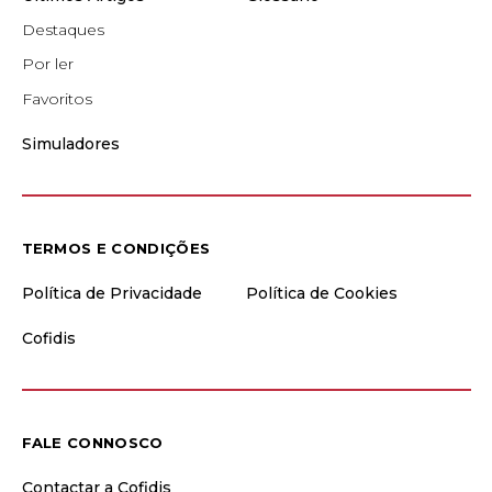
Destaques
Por ler
Favoritos
Simuladores
TERMOS E CONDIÇÕES
Política de Privacidade
Política de Cookies
Cofidis
FALE CONNOSCO
Contactar a Cofidis