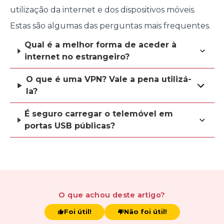
utilização da internet e dos dispositivos móveis.
Estas são algumas das perguntas mais frequentes.
Qual é a melhor forma de aceder à
internet no estrangeiro?
O que é uma VPN? Vale a pena utilizá-
la?
É seguro carregar o telemóvel em
portas USB públicas?
O que achou
deste artigo
?
Foi útil!
Não foi útil!