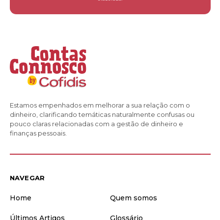
Estamos empenhados em melhorar a sua relação com o
dinheiro, clarificando temáticas naturalmente confusas ou
pouco claras relacionadas com a gestão de dinheiro e
finanças pessoais.
NAVEGAR
Home
Quem somos
Últimos Artigos
Glossário