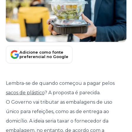
Adicione como fonte
preferencial no Google
Lembra-se de quando começou a pagar pelos
sacos de plástico
? A proposta é parecida.
O Governo vai tributar as embalagens de uso
único para refeições, como as de entrega ao
domicílio. A ideia seria taxar o fornecedor da
embalagem, no entanto, de acordo com a