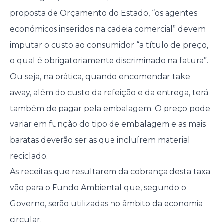
proposta de Orçamento do Estado, “os agentes
económicos inseridos na cadeia comercial” devem
imputar o custo ao consumidor “a título de preço,
o qual é obrigatoriamente discriminado na fatura”.
Ou seja, na prática, quando encomendar take
away, além do custo da refeição e da entrega, terá
também de pagar pela embalagem. O preço pode
variar em função do tipo de embalagem e as mais
baratas deverão ser as que incluírem material
reciclado.
As receitas que resultarem da cobrança desta taxa
vão para o Fundo Ambiental que, segundo o
Governo, serão utilizadas no âmbito da economia
circular.