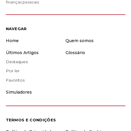
finanças pessoais.
NAVEGAR
Home
Quem somos
Últimos Artigos
Glossário
Destaques
Por ler
Favoritos
Simuladores
TERMOS E CONDIÇÕES