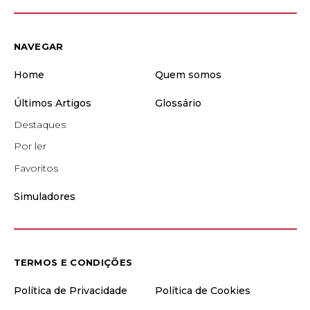
NAVEGAR
Home
Quem somos
Últimos Artigos
Glossário
Destaques
Por ler
Favoritos
Simuladores
TERMOS E CONDIÇÕES
Política de Privacidade
Política de Cookies